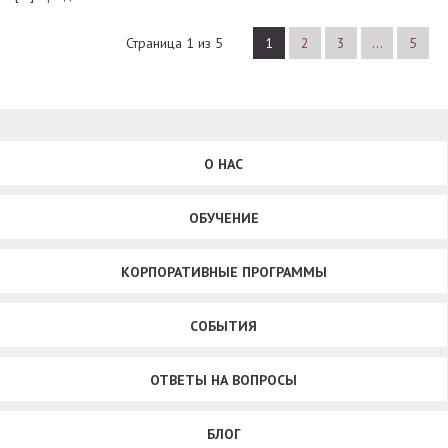
Страница 1 из 5
1
2
3
…
5
О НАС
ОБУЧЕНИЕ
КОРПОРАТИВНЫЕ ПРОГРАММЫ
СОБЫТИЯ
ОТВЕТЫ НА ВОПРОСЫ
БЛОГ