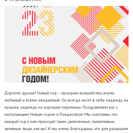
Дорогие друзья! Новый год – праздник волшебства, всеми
любимый и всеми ожидаемый. Он всегда несет в себе надежду на
лучшее, надежду на хорошие перемены. Поздравляем вас с
наступающим Новым годом и Рождеством! Мы счастливы, что
каждый год к нам приходят такие увлеченные, талантливые,
активные люди, как вы! И мы очень благодарны, что для раскрытия