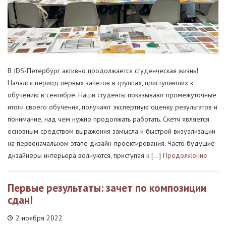
В IDS-Петербург активно продолжается студенческая жизнь!
Начался период первых зачетов в группах, приступивших к
обучению в сентябре. Наши студенты показывают промежуточные
итоги своего обучения, получают экспертную оценку результатов и
понимание, над чем нужно продолжать работать. Скетч является
основным средством выражения замысла и быстрой визуализации
на первоначальном этапе дизайн-проектирования. Часто будущие
дизайнеры интерьера волнуются, приступая к […]
Продолжение
Первые результаты: зачет по композиции
сдан!
2 ноября 2022