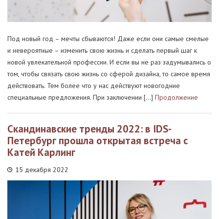
Под новый год – мечты сбываются! Даже если они самые смелые
и невероятные – изменить свою жизнь и сделать первый шаг к
новой увлекательной профессии. И если вы не раз задумывались о
том, чтобы связать свою жизнь со сферой дизайна, то самое время
действовать. Тем более что у нас действуют новогодние
специальные предложения. При заключении […]
Продолжение
Скандинавские тренды 2022: в IDS-
Петербург прошла открытая встреча с
Катей Карлинг
15 декабря 2022