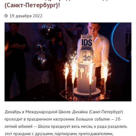
(Санкт-Петербург)!
19 декабря 2022
Декабрь в Международной Школе Дизайна (Санкт-Петербург)
проходит в праздничном настроении. Большое событие — 20-
летний юбилей — Школа празднует весь месяц и рада разделить
этот праздник с друзьями, партнерами, преподавателями,