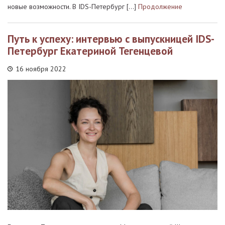
новые возможности. В IDS-Петербург […]
Продолжение
Путь к успеху: интервью с выпускницей IDS-
Петербург Екатериной Тегенцевой
16 ноября 2022