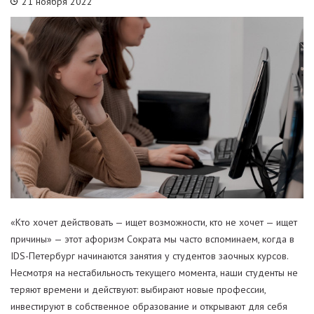
21 ноября 2022
«Кто хочет действовать — ищет возможности, кто не хочет — ищет
причины» — этот афоризм Сократа мы часто вспоминаем, когда в
IDS-Петербург начинаются занятия у студентов заочных курсов.
Несмотря на нестабильность текущего момента, наши студенты не
теряют времени и действуют: выбирают новые профессии,
инвестируют в собственное образование и открывают для себя