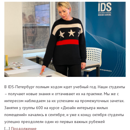
В IDS-Петербург полным ходом идет учебный год. Наши студенты
– получают новые знания и оттачивают их на практике. Мы же с
интересом наблюдаем за их успехами на промежуточных зачетах.
Занятия у группы 600 на курсе «Дизайн интерьера жилых
помещений» начались в сентябре, и уже к концу октября студенты
успешно преодолели один из первых важных рубежей
[…]
Продолжение