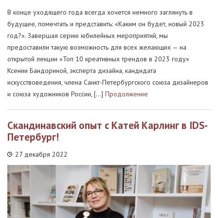
В конце уходящего года всегда хочется немного заглянуть в
будущее, помечтать и представить: «Каким он будет, новый 2023
год?». Завершая серию юбилейных мероприятий, мы
предоставили такую возможность для всех желающих — на
открытой лекции «Топ 10 креативных трендов в 2023 году»
Ксении Бандориной, эксперта дизайна, кандидата
искусствоведения, члена Санкт-Петербургского союза дизайнеров
и союза художников России, […]
Продолжение
Скандинавский опыт с Катей Карлинг в IDS-
Петербург!
27 декабря 2022