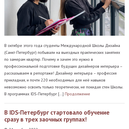
В октябре этого года студенты Международной Школы Дизайна
(Санкт-Петербург) побывали на выездных практических занятиях
по замерам квартир. Почему и зачем это нужно в
профессиональной подготовке будущих дизайнеров интерьера –
рассказываем в репортаже! Дизайнер интерьера – профессия
прикладная, и почти 220 необходимых для неё навыков
невозможно освоить только теоретически, не покидая стен Школы.
В программах IDS-Петербург […]
Продолжение
В IDS-Петербург стартовало обучение
сразу в трех заочных группах!