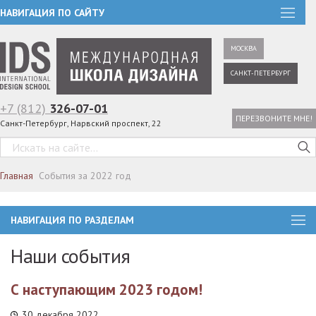
НАВИГАЦИЯ ПО САЙТУ
МОСКВА
САНКТ-ПЕТЕРБУРГ
+7 (812)
326-07-01
ПЕРЕЗВОНИТЕ МНЕ!
Санкт-Петербург, Нарвский проспект, 22
Главная
События за 2022 год
НАВИГАЦИЯ ПО РАЗДЕЛАМ
Наши события
С наступающим 2023 годом!
30 декабря 2022