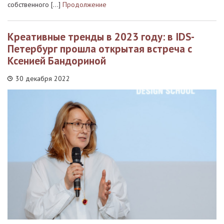
собственного […]
Продолжение
Креативные тренды в 2023 году: в IDS-
Петербург прошла открытая встреча с
Ксенией Бандориной
30 декабря 2022