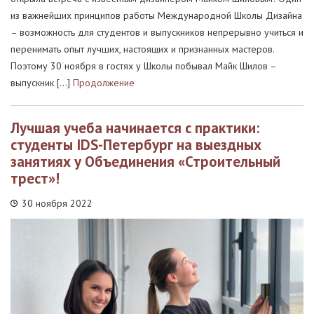
из важнейших принципов работы Международной Школы Дизайна
– возможность для студентов и выпускников непрерывно учиться и
перенимать опыт лучших, настоящих и признанных мастеров.
Поэтому 30 ноября в гостях у Школы побывал Майк Шилов –
выпускник […]
Продолжение
Лучшая учеба начинается с практики:
студенты IDS-Петербург на выездных
занятиях у Объединения «Строительный
трест»!
30 ноября 2022