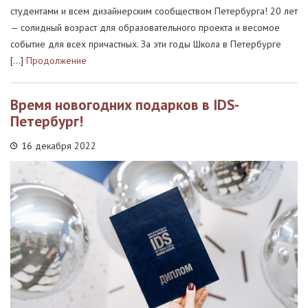
студентами и всем дизайнерским сообществом Петербурга! 20 лет
— солидный возраст для образовательного проекта и весомое
событие для всех причастных. За эти годы Школа в Петербурге
[…]
Продолжение
Время новогодних подарков в IDS-
Петербург!
16 декабря 2022