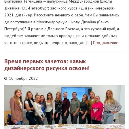
Екатерина Тегенцева — выпускница Международной Школы
Дизайна (IDS-Петербург) заочного курса «Дизайн интерьера»
2021, дизайнер. Расскажите немного о себе. Чем Вы занимались
до поступления в Международную Школу Дизайна (Санкт-
Петербург)? Я родом с Дальнего Востока, а это суровый край, и
людей там закаляет не только природа, но и желание добиться
чего-то в жизни, ведь это непросто, находясь […]
Продолжение
Время первых зачетов: навык
дизайнерского рисунка освоен!
10 ноября 2022