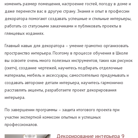
изменить размер помещения, настроение гостей, погоду в доме и
даже перенести вас в другую страну. Знания и опыт в профессии
декоратора помогают создавать успешные и стильные интерьеры,
работать со статусными заказчиками и публиковать проекты в
глянцевых изданиях.
Главный навык для декоратора – умение грамотно организовать
пространство интерьера. Поэтому в процессе обучения в Школе
вы освоите очень много полезных инструментов, таких как рисунок
(скетч), создание чертежей, научитесь подбирать отделочные
материалы, мебель и аксессуары, самостоятельно придумывать и
создавать авторские детали интерьера, научитесь гармонично
расставлять акценты, разработаете проект декорирования
интерьера.
По завершении программы – защита итогового проекта при
участии экспертной комиссии опытных и успешных
профессионалов.
Декорирование интерьера 9