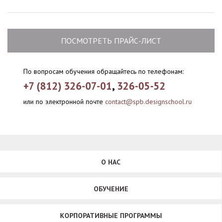
ПОСМОТРЕТЬ ПРАЙС-ЛИСТ
По вопросам обучения обращайтесь по телефонам:
+7 (812) 326-07-01
,
326-05-52
или по электронной почте
contact@spb.designschool.ru
О НАС
ОБУЧЕНИЕ
КОРПОРАТИВНЫЕ ПРОГРАММЫ