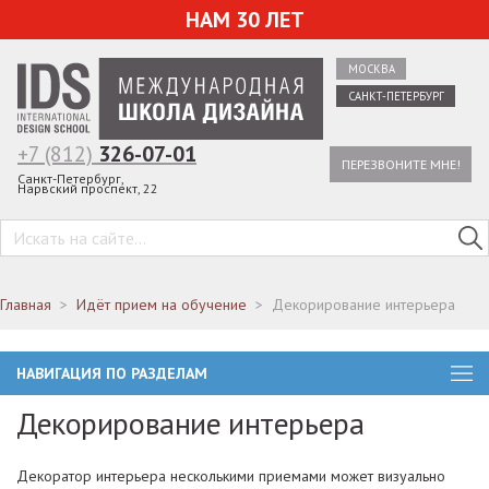
НАМ 30 ЛЕТ
МОСКВА
САНКТ-ПЕТЕРБУРГ
+7 (812)
326-07-01
ПЕРЕЗВОНИТЕ МНЕ!
Санкт-Петербург,
Нарвский проспект, 22
Главная
Идёт прием на обучение
Декорирование интерьера
НАВИГАЦИЯ ПО РАЗДЕЛАМ
Декорирование интерьера
Декоратор интерьера несколькими приемами может визуально