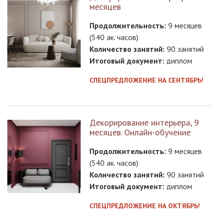
месяцев
Продолжительность:
9 месяцев
(540 ак. часов)
Количество занятий:
90 занятий
Итоговый документ:
диплом
СПЕЦПРЕДЛОЖЕНИЕ НА СЕНТЯБРЬ!​​​​​​​​​​​​
Декорирование интерьера, 9
месяцев. Онлайн-обучение
Продолжительность:
9 месяцев
(540 ак. часов)
Количество занятий:
90 занятий
Итоговый документ:
диплом
СПЕЦПРЕДЛОЖЕНИЕ НА ОКТЯБРЬ!​​​​​​​​​​​​