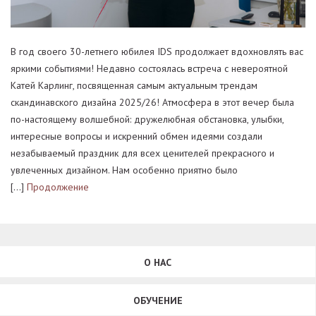
В год своего 30-летнего юбилея IDS продолжает вдохновлять вас
яркими событиями! Недавно состоялась встреча с невероятной
Катей Карлинг, посвященная самым актуальным трендам
скандинавского дизайна 2025/26! Атмосфера в этот вечер была
по-настоящему волшебной: дружелюбная обстановка, улыбки,
интересные вопросы и искренний обмен идеями создали
незабываемый праздник для всех ценителей прекрасного и
увлеченных дизайном. Нам особенно приятно было
[…]
Продолжение
О НАС
ОБУЧЕНИЕ