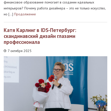
финансовое образование помогает в создании идеальных
интерьеров? Почему работа дизайнера – это не только искусство,
но […]
Продолжение
Катя Карлинг в IDS-Петербург:
скандинавский дизайн глазами
профессионала
7 октября 2025