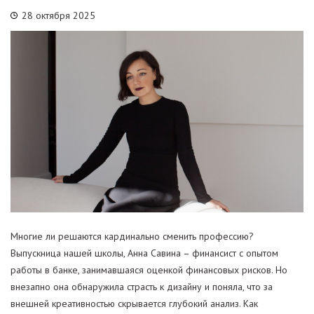
28 октября 2025
Многие ли решаются кардинально сменить профессию?
Выпускница нашей школы, Анна Савина – финансист с опытом
работы в банке, занимавшаяся оценкой финансовых рисков. Но
внезапно она обнаружила страсть к дизайну и поняла, что за
внешней креативностью скрывается глубокий анализ. Как