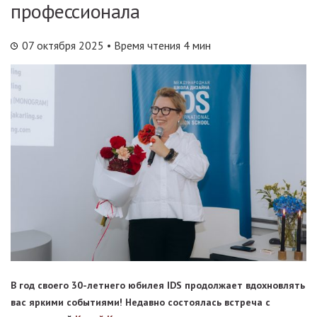
профессионала
07 октября 2025
• Время чтения 4 мин
В год своего 30-летнего юбилея IDS продолжает вдохновлять
вас яркими событиями! Недавно состоялась встреча с