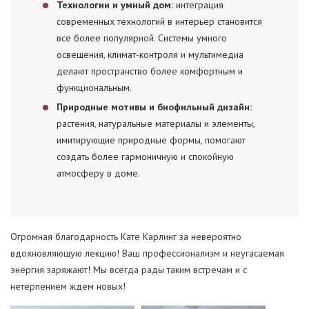
Технологии и умный дом:
интеграция
современных технологий в интерьер становится
все более популярной. Системы умного
освещения, климат-контроля и мультимедиа
делают пространство более комфортным и
функциональным.
Природные мотивы и биофильный дизайн:
растения, натуральные материалы и элементы,
имитирующие природные формы, помогают
создать более гармоничную и спокойную
атмосферу в доме.
Огромная благодарность Кате Карлинг за невероятно
вдохновляющую лекцию! Ваш профессионализм и неугасаемая
энергия заряжают! Мы всегда рады таким встречам и с
нетерпением ждем новых!