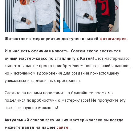
Фотоотчет с мероприятия доступен в нашей
фотогалерее
.
И у нас есть отличная новость! Совсем скоро состоится
очный мастер-класс по стайлингу с Катей!
Этот мастер-класс
станет для вас не просто приобретением новых знаний и навыков,
но и источником вдохновения для создания по-настоящему
уникальных и гармоничных пространств.
Следите за нашими новостями – в ближайшее время мы
поделимся подробностями о мастер-классе! Не пропустите эту
эксклюзивную возможность!
Актуальный список всех наших мастер-классов вы всегда
можете найти на нашем
сайте
.