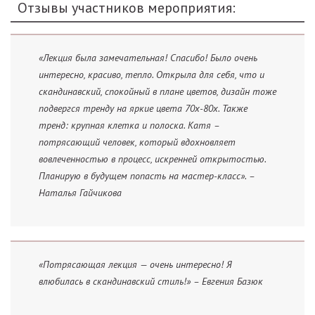
Отзывы участников мероприятия:
«Лекция была замечательная! Спасибо! Было очень
интересно, красиво, тепло. Открыла для себя, что и
скандинавский, спокойный в плане цветов, дизайн тоже
подвергся тренду на яркие цвета 70х-80х. Также
тренд: крупная клетка и полоска. Катя –
потрясающий человек, который вдохновляет
вовлеченностью в процесс, искренней открытостью.
Планирую в будущем попасть на мастер-класс». –
Наталья Гайчикова
«Потрясающая лекция — очень интересно! Я
влюбилась в скандинавский стиль!» – Евгения Базюк