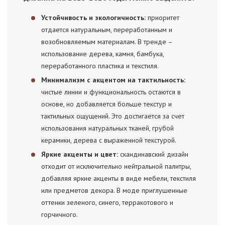
Устойчивость и экологичность:
приоритет
отдается натуральным, переработанным и
возобновляемым материалам. В тренде –
использование дерева, камня, бамбука,
переработанного пластика и текстиля.
Минимализм с акцентом на тактильность:
чистые линии и функциональность остаются в
основе, но добавляется больше текстур и
тактильных ощущений. Это достигается за счет
использования натуральных тканей, грубой
керамики, дерева с выраженной текстурой.
Яркие акценты и цвет:
скандинавский дизайн
отходит от исключительно нейтральной палитры,
добавляя яркие акценты в виде мебели, текстиля
или предметов декора. В моде приглушенные
оттенки зеленого, синего, терракотового и
горчичного.