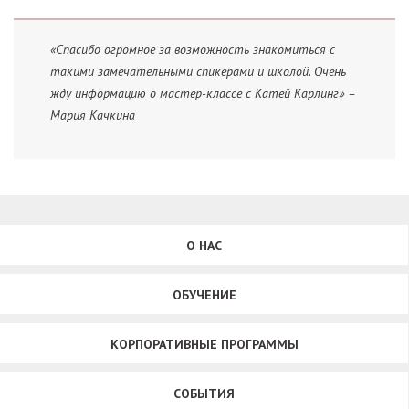
«Спасибо огромное за возможность знакомиться с
такими замечательными спикерами и школой. Очень
жду информацию о мастер-классе с Катей Карлинг» –
Мария Качкина
О НАС
ОБУЧЕНИЕ
КОРПОРАТИВНЫЕ ПРОГРАММЫ
СОБЫТИЯ