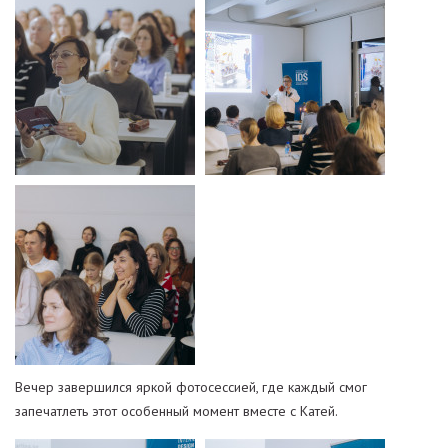
Вечер завершился яркой фотосессией, где каждый смог
запечатлеть этот особенный момент вместе с Катей.