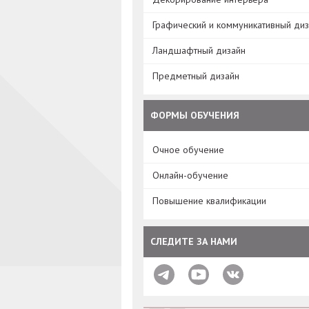
Графический и коммуникативный ди
Ландшафтный дизайн
Предметный дизайн
ФОРМЫ ОБУЧЕНИЯ
Очное обучение
Онлайн-обучение
Повышение квалификации
СЛЕДИТЕ ЗА НАМИ