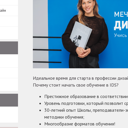
зайн
Идеальное время для старта в профессии дизай
Почему стоит начать свое обучение в IDS?
Престижное образование в соответствии
Уровень подготовки, который позволит ср
30-летний опыт Школы, преподаватели-э
методики обучения;
Многообразие форматов обучения!