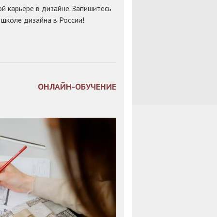
ой карьере в дизайне. Запишитесь
 школе дизайна в России!
ОНЛАЙН-ОБУЧЕНИЕ