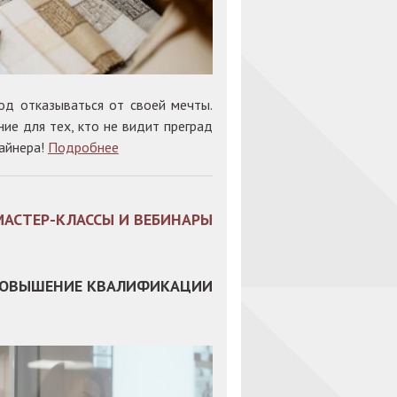
од отказываться от своей мечты.
е для тех, кто не видит преград
зайнера!
Подробнее
МАСТЕР-КЛАССЫ И ВЕБИНАРЫ
ОВЫШЕНИЕ КВАЛИФИКАЦИИ