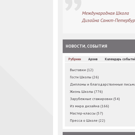
Международная Школа
Дизайна Санкт-Петербур
НОВОСТИ, СОБЫТИЯ
Рубрики
Архив
Календарь событи
Выставки
(12)
Гости Школы
(26)
Дипломы и благодарственные пись
Жизнь Школы
(776)
Зарубежные стажировки
(54)
Из мира дизайна
(166)
Мастер-классы
(57)
Пресса о Школе
(22)