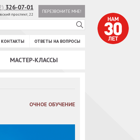
2)
326-07-01
ПЕРЕЗВОНИТЕ МНЕ!
вский проспект, 22
КОНТАКТЫ
ОТВЕТЫ НА ВОПРОСЫ
МАСТЕР-КЛАССЫ
ОЧНОЕ ОБУЧЕНИЕ