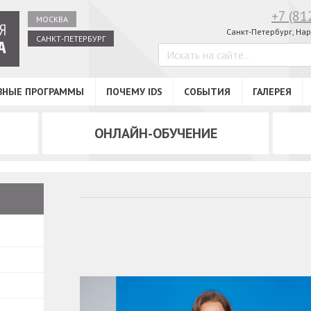
+7 (81
МОСКВА
Санкт-Петербург,
Нар
САНКТ-ПЕТЕРБУРГ
ВНЫЕ ПРОГРАММЫ
ПОЧЕМУ IDS
СОБЫТИЯ
ГАЛЕРЕЯ
ОНЛАЙН-ОБУЧЕНИЕ