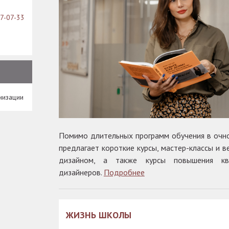
07-07-33
низации
Помимо длительных программ обучения в очн
предлагает короткие курсы, мастер-классы и 
дизайном, а также курсы повышения кв
дизайнеров.
Подробнее
ЖИЗНЬ ШКОЛЫ