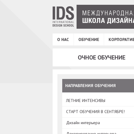
О НАС
ОБУЧЕНИЕ
КОРПОРАТИ
ОЧНОЕ ОБУЧЕНИЕ
НАПРАВЛЕНИЯ ОБУЧЕНИЯ
ЛЕТНИЕ ИНТЕНСИВЫ
СТАРТ ОБУЧЕНИЯ В СЕНТЯБРЕ!
Дизайн интерьера
Декорирование интерьера