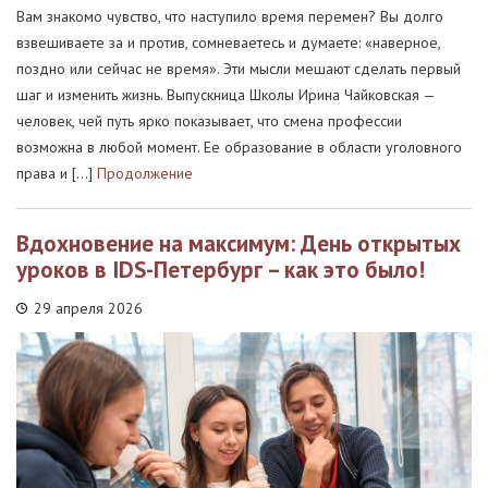
Вам знакомо чувство, что наступило время перемен? Вы долго
взвешиваете за и против, сомневаетесь и думаете: «наверное,
поздно или сейчас не время». Эти мысли мешают сделать первый
шаг и изменить жизнь. Выпускница Школы Ирина Чайковская —
человек, чей путь ярко показывает, что смена профессии
возможна в любой момент. Ее образование в области уголовного
права и […]
Продолжение
Вдохновение на максимум: День открытых
уроков в IDS-Петербург – как это было!
29 апреля 2026