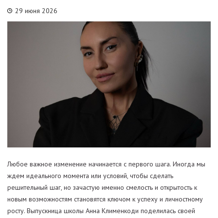
29 июня 2026
Любое важное изменение начинается с первого шага. Иногда мы
ждем идеального момента или условий, чтобы сделать
решительный шаг, но зачастую именно смелость и открытость к
новым возможностям становятся ключом к успеху и личностному
росту. Выпускница школы Анна Клименкоди поделилась своей