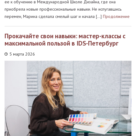
ее к обучению в Международной Школе Дизайна, где она
приобрела новые профессиональные навыки. Не испугавшись
перемен, Марина сделала смелый шаг и начала […]
Продолжение
Прокачайте свои навыки: мастер-классы с
максимальной пользой в IDS-Петербург
5 марта 2026