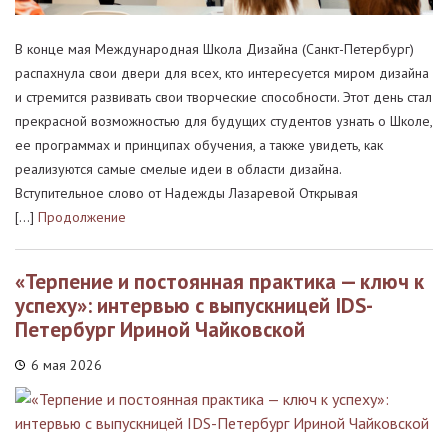
В конце мая Международная Школа Дизайна (Санкт-Петербург)
распахнула свои двери для всех, кто интересуется миром дизайна
и стремится развивать свои творческие способности. Этот день стал
прекрасной возможностью для будущих студентов узнать о Школе,
ее программах и принципах обучения, а также увидеть, как
реализуются самые смелые идеи в области дизайна.
Вступительное слово от Надежды Лазаревой Открывая
[…]
Продолжение
«Терпение и постоянная практика — ключ к
успеху»: интервью с выпускницей IDS-
Петербург Ириной Чайковской
6 мая 2026