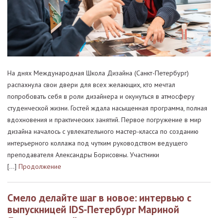
На днях Международная Школа Дизайна (Санкт-Петербург)
распахнула свои двери для всех желающих, кто мечтал
попробовать себя в роли дизайнера и окунуться в атмосферу
студенческой жизни. Гостей ждала насыщенная программа, полная
вдохновения и практических занятий. Первое погружение в мир
дизайна началось с увлекательного мастер-класса по созданию
интерьерного коллажа под чутким руководством ведущего
преподавателя Александры Борисовны. Участники
[…]
Продолжение
Смело делайте шаг в новое: интервью с
выпускницей IDS-Петербург Мариной