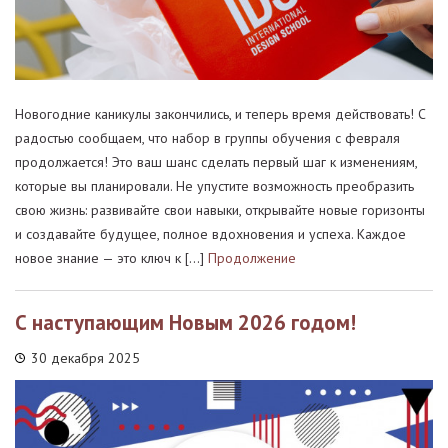
Новогодние каникулы закончились, и теперь время действовать! С
радостью сообщаем, что набор в группы обучения с февраля
продолжается! Это ваш шанс сделать первый шаг к изменениям,
которые вы планировали. Не упустите возможность преобразить
свою жизнь: развивайте свои навыки, открывайте новые горизонты
и создавайте будущее, полное вдохновения и успеха. Каждое
новое знание — это ключ к […]
Продолжение
С наступающим Новым 2026 годом!
30 декабря 2025