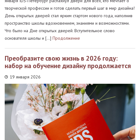
января IDS-Петербург распахнул двери для всех, кто мечтает о
творческой профессии и готов сделать первый шаг в мир дизайна!
День открытых дверей стал ярким стартом нового года, наполнив
пространство школы вдохновением, знаниями и возможностями.
Что было на Дне открытых дверей: Вступительное слово
основателя школы и […]
Продолжение
Преобразите свою жизнь в 2026 году:
набор на обучение дизайну продолжается
19 января 2026