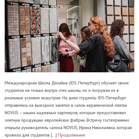
Международная Школа Дизайна (IDS-Петербург) обучает своих
студентов не только внутри стен школы, но и погружая их в
реальные условия индустрии. На днях студенты IDS-Петербург
отправились на выездное занятие в салон керамической плитки
NOVUS – наших надежных партнеров, которые предоставляют
элитную продукцию европейских фабрик. Встречу гостеприимно
открыла руководитель салона NOVUS, Ирина Николаевна, которая
провела для студентов […]
Продолжение