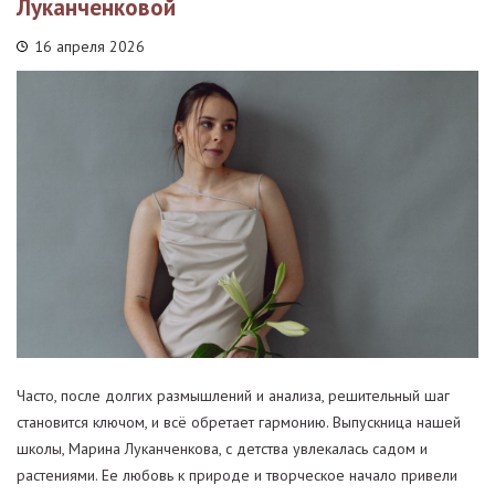
Луканченковой
16 апреля 2026
Часто, после долгих размышлений и анализа, решительный шаг
становится ключом, и всё обретает гармонию. Выпускница нашей
школы, Марина Луканченкова, с детства увлекалась садом и
растениями. Ее любовь к природе и творческое начало привели