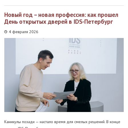
Новый год – новая профессия: как прошел
День открытых дверей в IDS-Петербург
4 февраля 2026
Каникулы позади — настало время для смелых решений. В конце