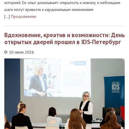
историей. Ее опыт доказывает: открытость к новому и небольшие
шаги могут привести к кардинальным изменениям
[…]
Продолжение
Вдохновение, креатив и возможности: День
открытых дверей прошел в IDS-Петербург
10 июня 2026