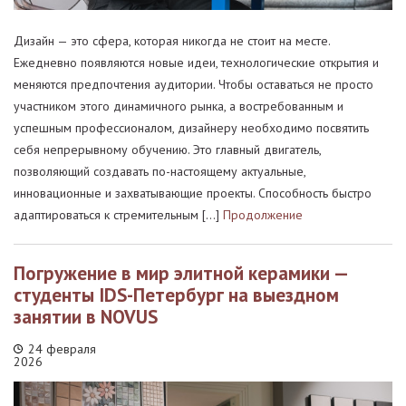
Дизайн — это сфера, которая никогда не стоит на месте.
Ежедневно появляются новые идеи, технологические открытия и
меняются предпочтения аудитории. Чтобы оставаться не просто
участником этого динамичного рынка, а востребованным и
успешным профессионалом, дизайнеру необходимо посвятить
себя непрерывному обучению. Это главный двигатель,
позволяющий создавать по-настоящему актуальные,
инновационные и захватывающие проекты. Способность быстро
адаптироваться к стремительным […]
Продолжение
Погружение в мир элитной керамики —
студенты IDS-Петербург на выездном
занятии в NOVUS
24 февраля
2026