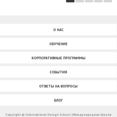
О НАС
ОБУЧЕНИЕ
КОРПОРАТИВНЫЕ ПРОГРАММЫ
СОБЫТИЯ
ОТВЕТЫ НА ВОПРОСЫ
БЛОГ
Copyright © International Design School (Международная Школа