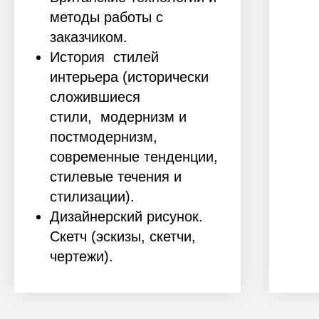
методы работы с
заказчиком.
История стилей
интерьера (исторически
сложившиеся
стили, модернизм и
постмодернизм,
современные тенденции,
стилевые течения и
стилизации).
Дизайнерский рисунок.
Скетч (эскизы, скетчи,
чертежи).