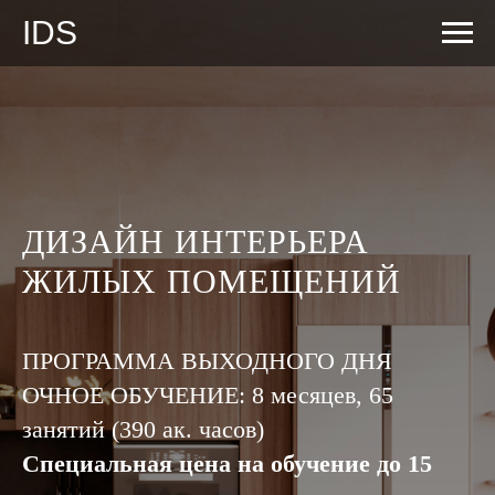
IDS
ДИЗАЙН ИНТЕРЬЕРА
ЖИЛЫХ ПОМЕЩЕНИЙ
ПРОГРАММА ВЫХОДНОГО ДНЯ
ОЧНОЕ ОБУЧЕНИЕ: 8 месяцев, 65
занятий (390 ак. часов)
Специальная цена на обучение до 15