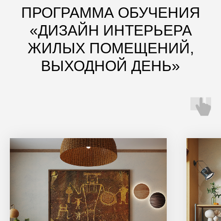
ПРОГРАММА ОБУЧЕНИЯ
«ДИЗАЙН ИНТЕРЬЕРА
ЖИЛЫХ ПОМЕЩЕНИЙ,
ВЫХОДНОЙ ДЕНЬ»