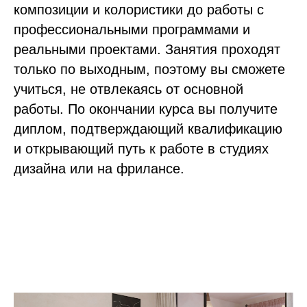
композиции и колористики до работы с
профессиональными программами и
реальными проектами. Занятия проходят
только по выходным, поэтому вы сможете
учиться, не отвлекаясь от основной
работы. По окончании курса вы получите
диплом, подтверждающий квалификацию
и открывающий путь к работе в студиях
дизайна или на фрилансе.