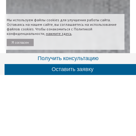
Мы используем файлы cookies для улучшения работы сайта.
Оставаясь на нашем сайте, вы соглашаетесь на использование
файлов cookies. Чтобы ознакомиться с Политикой
конфиденциальности,
нажмите здесь
.
Я согласен
Получить консультацию
Оставить заявку