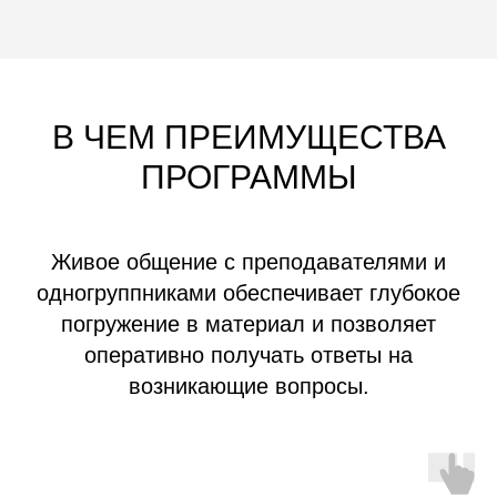
В ЧЕМ ПРЕИМУЩЕСТВА
ПРОГРАММЫ
Живое общение с преподавателями и
одногруппниками обеспечивает глубокое
погружение в материал и позволяет
оперативно получать ответы на
возникающие вопросы.