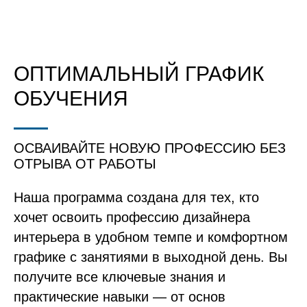
ОПТИМАЛЬНЫЙ ГРАФИК
ОБУЧЕНИЯ
ОСВАИВАЙТЕ НОВУЮ ПРОФЕССИЮ БЕЗ
ОТРЫВА ОТ РАБОТЫ
Наша программа создана для тех, кто
хочет освоить профессию дизайнера
интерьера в удобном темпе и комфортном
графике с занятиями в выходной день. Вы
получите все ключевые знания и
практические навыки — от основ