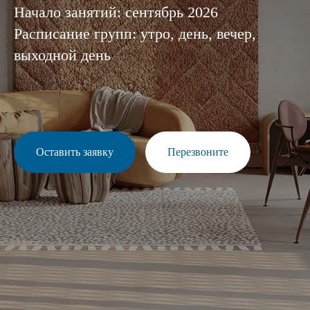
Начало занятий: сентябрь 2026
Расписание групп: утро, день, вечер,
выходной день
Оставить заявку
Перезвоните