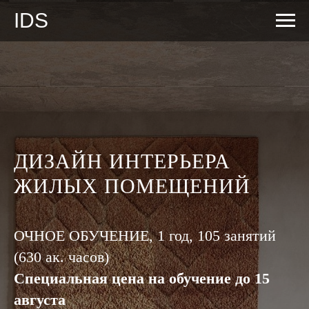
IDS
ДИЗАЙН ИНТЕРЬЕРА
ЖИЛЫХ ПОМЕЩЕНИЙ
ОЧНОЕ ОБУЧЕНИЕ, 1 год, 105 занятий
(630 ак. часов)
Специальная цена на обучение до 15
августа