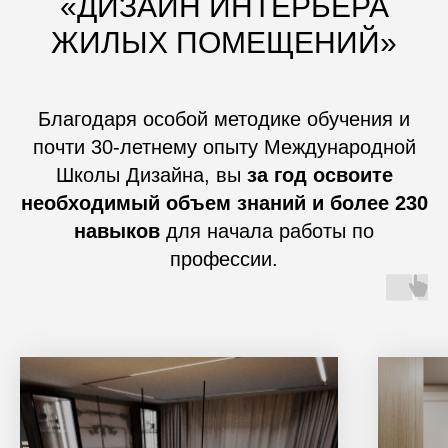
«ДИЗАЙН ИНТЕРЬЕРА
ЖИЛЫХ ПОМЕЩЕНИЙ»
Благодаря особой методике обучения и
почти 30-летнему опыту Международной
Школы Дизайна, вы
за год освоите
необходимый объем знаний и более 230
навыков
для начала работы по
профессии.