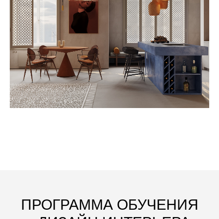
ПРОГРАММА ОБУЧЕНИЯ