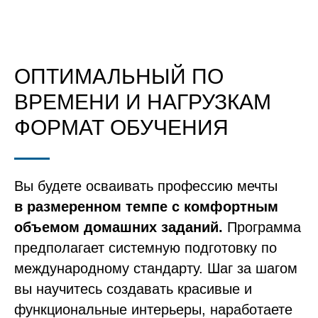
ОПТИМАЛЬНЫЙ ПО
ВРЕМЕНИ И НАГРУЗКАМ
ФОРМАТ ОБУЧЕНИЯ
Вы будете осваивать профессию мечты
в размеренном темпе с комфортным
объемом домашних заданий.
Программа
предполагает системную подготовку по
международному стандарту. Шаг за шагом
вы научитесь создавать красивые и
функциональные интерьеры, наработаете