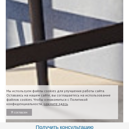
Мы используем файлы cookies для улучшения работы сайта.
Оставаясь на нашем сайте, вы соглашаетесь на использование
файлов cookies. Чтобы ознакомиться с Политикой
конфиденциальности,
нажмите здесь
.
Я согласен
Получить консультацию