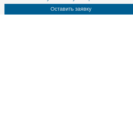
Оставить заявку