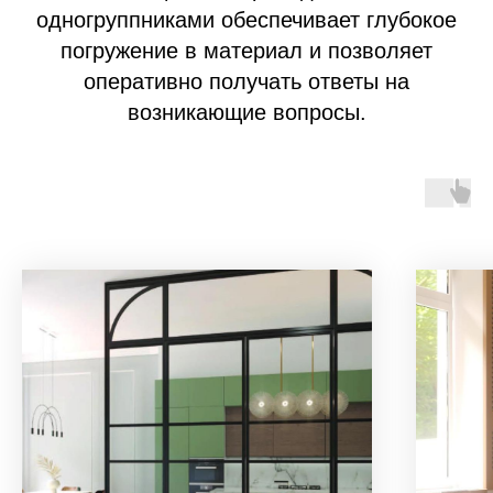
одногруппниками обеспечивает глубокое
погружение в материал и позволяет
оперативно получать ответы на
возникающие вопросы.