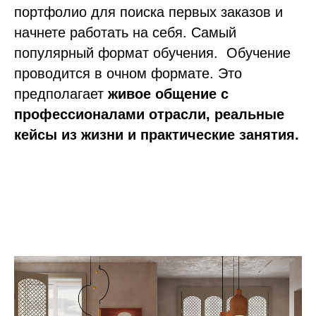
портфолио для поиска первых заказов и
начнете работать на себя. Самый
популярный формат обучения.
Обучение
проводится в очном формате. Это
предполагает
живое общение с
профессионалами отрасли, реальные
кейсы из жизни и практические занятия.