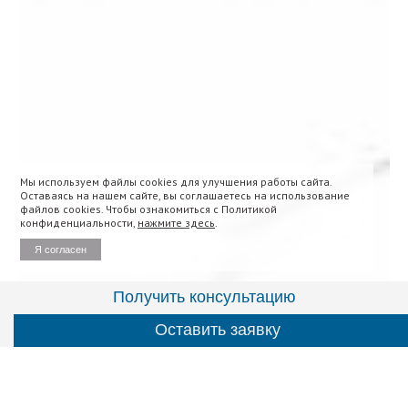
Мы используем файлы cookies для улучшения работы сайта.
Оставаясь на нашем сайте, вы соглашаетесь на использование
файлов cookies. Чтобы ознакомиться с Политикой
конфиденциальности,
нажмите здесь
.
Я согласен
Получить консультацию
Оставить заявку