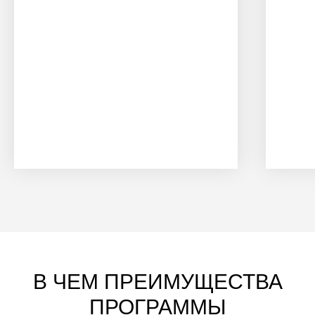
В ЧЕМ ПРЕИМУЩЕСТВА
ПРОГРАММЫ