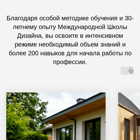
Благодаря особой методике обучения и 30-
летнему опыту Международной Школы
Дизайна, вы освоите в интенсивном
режиме необходимый объем знаний и
более 200 навыков для начала работы по
профессии.