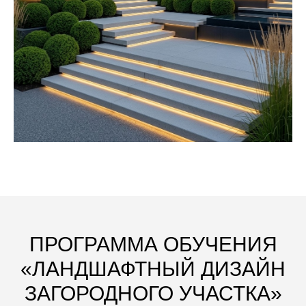
ПРОГРАММА ОБУЧЕНИЯ
«ЛАНДШАФТНЫЙ ДИЗАЙН
ЗАГОРОДНОГО УЧАСТКА»