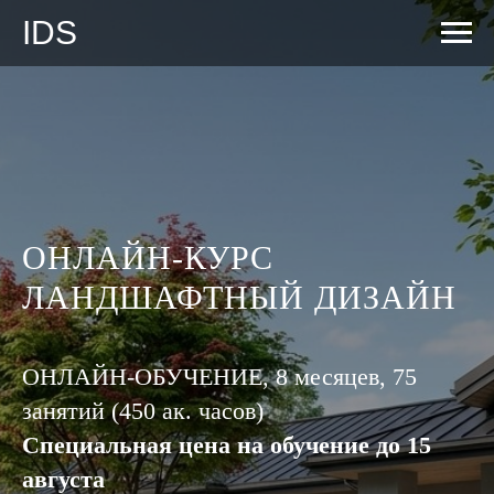
IDS
ОНЛАЙН-КУРС
ЛАНДШАФТНЫЙ ДИЗАЙН
ОНЛАЙН-ОБУЧЕНИЕ, 8 месяцев, 75
занятий (450 ак. часов)
Специальная цена на обучение до 15
августа