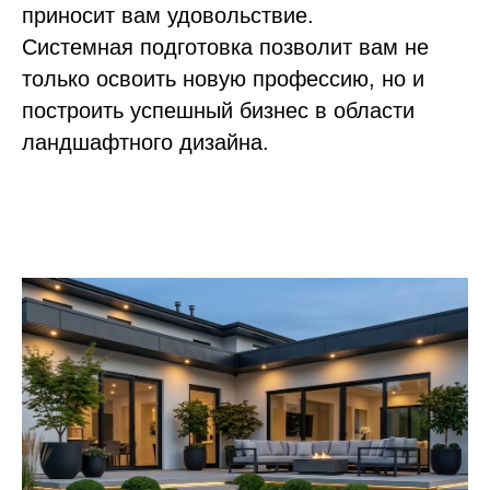
приносит вам удовольствие.
Системная подготовка позволит вам не
только освоить новую профессию, но и
построить успешный бизнес в области
ландшафтного дизайна.