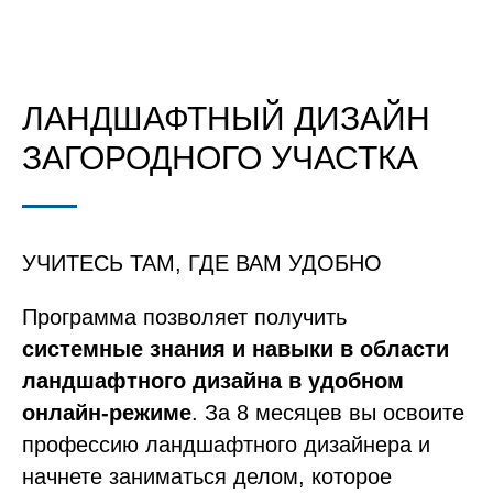
ЛАНДШАФТНЫЙ ДИЗАЙН
ЗАГОРОДНОГО УЧАСТКА
УЧИТЕСЬ ТАМ, ГДЕ ВАМ УДОБНО
Программа позволяет получить
системные знания и навыки в области
ландшафтного дизайна в удобном
онлайн-режиме
. За 8 месяцев вы освоите
профессию ландшафтного дизайнера и
начнете заниматься делом, которое