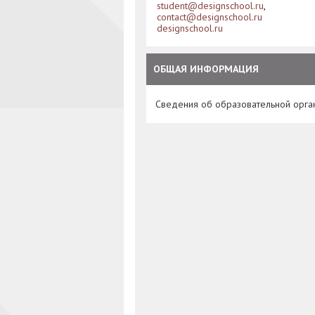
student@designschool.ru
,
contact@designschool.ru
designschool.ru
ОБЩАЯ ИНФОРМАЦИЯ
Сведения об образовательной орга