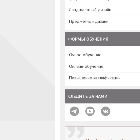
Ландшафтный дизайн
Предметный дизайн
ФОРМЫ ОБУЧЕНИЯ
Очное обучение
Онлайн-обучение
Повышение квалификации
СЛЕДИТЕ ЗА НАМИ