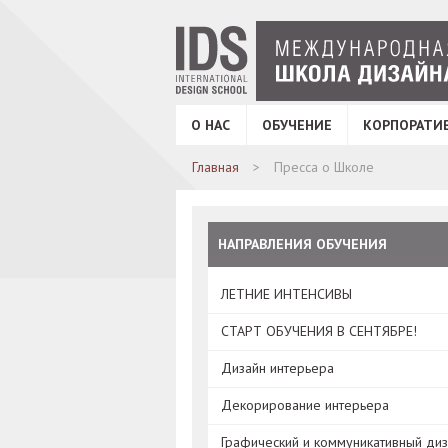
О НАС
ОБУЧЕНИЕ
КОРПОРАТИ
Главная
Пресса о Школе
НАПРАВЛЕНИЯ ОБУЧЕНИЯ
ЛЕТНИЕ ИНТЕНСИВЫ
СТАРТ ОБУЧЕНИЯ В СЕНТЯБРЕ!
Дизайн интерьера
Декорирование интерьера
Графический и коммуникативный ди