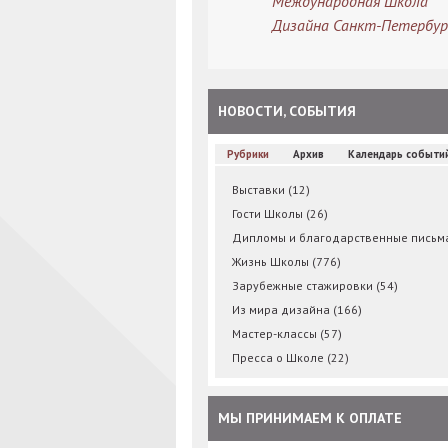
Международная Школа
Дизайна Санкт-Петербур
НОВОСТИ, СОБЫТИЯ
Рубрики
Архив
Календарь событи
Выставки
(12)
Гости Школы
(26)
Дипломы и благодарственные пись
Жизнь Школы
(776)
Зарубежные стажировки
(54)
Из мира дизайна
(166)
Мастер-классы
(57)
Пресса о Школе
(22)
МЫ ПРИНИМАЕМ К ОПЛАТЕ