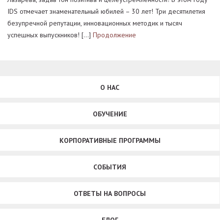
IDS отмечает знаменательный юбилей – 30 лет! Три десятилетия
безупречной репутации, инновационных методик и тысяч
успешных выпускников! […]
Продолжение
О НАС
ОБУЧЕНИЕ
КОРПОРАТИВНЫЕ ПРОГРАММЫ
СОБЫТИЯ
ОТВЕТЫ НА ВОПРОСЫ