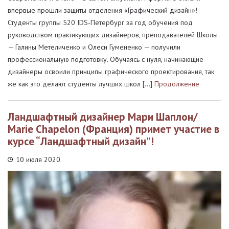
впервые прошли защиты отделения «Графический дизайн»!
Студенты группы 520 IDS-Петербург за год обучения под
руководством практикующих дизайнеров, преподавателей Школы
— Галины Метеличенко и Олеси Гумененко — получили
профессиональную подготовку. Обучаясь с нуля, начинающие
дизайнеры освоили принципы графического проектирования, так
же как это делают студенты лучших школ […]
Продолжение
Ландшафтный дизайнер Мари Шаплон/
Marie Chapelon (Франция) примет участие в
курсе “Ландшафтный дизайн”!
10 июля 2020