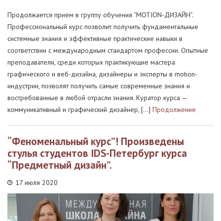
Продолжается прием в группу обучения “MOTION-ДИЗАЙН”.
Профессиональный курс позволит получить фундаментальные
системные знания и эффективные практические навыки в
соответствии с международным стандартом профессии. Опытные
преподаватели, среди которых практикующие мастера
графического и веб-дизайна, дизайнеры и эксперты в motion-
индустрии, позволят получить самые современные знания и
востребованные в любой отрасли знания. Куратор курса —
коммуникативный и графический дизайнер, […]
Продолжение
“Феноменальный курс”! Произведены
стулья студентов IDS-Петербург курса
“Предметный дизайн”.
17 июля 2020