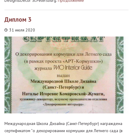
Design&Decor St.Petersburg.
Продолжение
Диплом 3
31 июля 2020
Международная Школа Дизайна (Санкт-Петербург) награждена
сертификатом ”о декорировании кормушки для Летнего сада (в