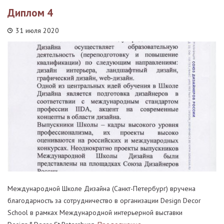
Диплом 4
31 июля 2020
Международной Школе Дизайна (Санкт-Петербург) вручена
благодарность за сотрудничество в организации Design Decor
School в рамках Международной интерьерной выставки