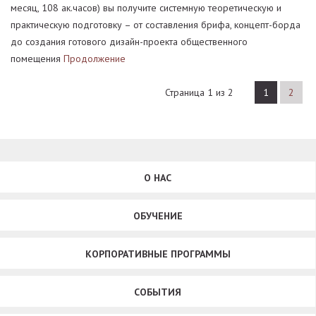
месяц, 108 ак.часов) вы получите системную теоретическую и
практическую подготовку – от составления брифа, концепт-борда
до создания готового дизайн-проекта общественного
помещения
Продолжение
Страница 1 из 2
1
2
О НАС
ОБУЧЕНИЕ
КОРПОРАТИВНЫЕ ПРОГРАММЫ
СОБЫТИЯ