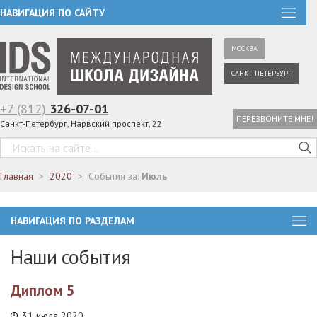
НАВИГАЦИЯ ПО САЙТУ
МОСКВА
САНКТ-ПЕТЕРБУРГ
+7 (812)
326-07-01
ПЕРЕЗВОНИТЕ МНЕ!
Санкт-Петербург, Нарвский проспект, 22
Главная
2020
События за:
Июль
НАВИГАЦИЯ ПО РАЗДЕЛАМ
Наши события
Диплом 5
31 июля 2020