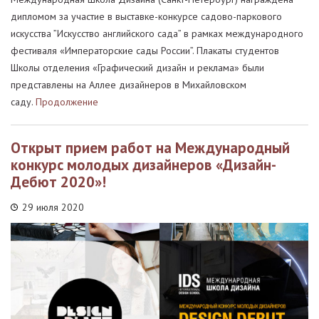
дипломом за участие в выставке-конкурсе садово-паркового
искусства ”Искусство английского сада” в рамках международного
фестиваля «Императорские сады России”. Плакаты студентов
Школы отделения «Графический дизайн и реклама» были
представлены на Аллее дизайнеров в Михайловском
саду.
Продолжение
Открыт прием работ на Международный
конкурс молодых дизайнеров «Дизайн-
Дебют 2020»!
29 июля 2020