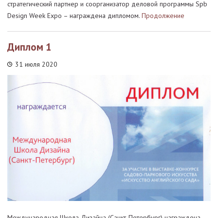
стратегический партнер и соорганизатор деловой программы Spb
Design Week Expo – награждена дипломом.
Продолжение
Диплом 1
31 июля 2020
Международная Школа Дизайна (Санкт-Петербург) награждена