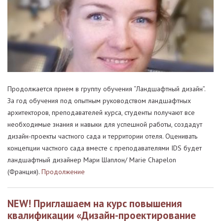
Продолжается прием в группу обучения “Ландшафтный дизайн”.
За год обучения под опытным руководством ландшафтных
архитекторов, преподавателей курса, студенты получают все
необходимые знания и навыки для успешной работы, создадут
дизайн-проекты частного сада и территории отеля. Оценивать
концепции частного сада вместе с преподавателями IDS будет
ландшафтный дизайнер Мари Шаплон/ Marie Chapelon
(Франция).
Продолжение
NEW! Приглашаем на курс повышения
квалификации «Дизайн-проектирование