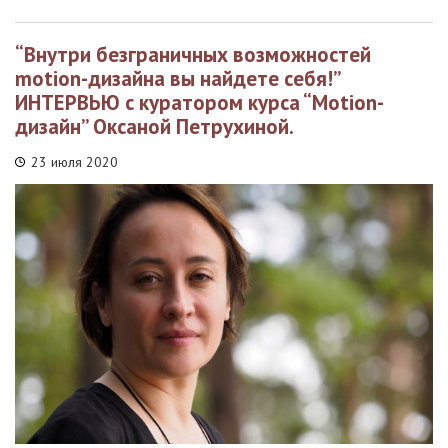
“Внутри безграничных возможностей
motion-дизайна вы найдете себя!”
ИНТЕРВЬЮ с куратором курса “Motion-
дизайн” Оксаной Петрухиной.
23 июля 2020