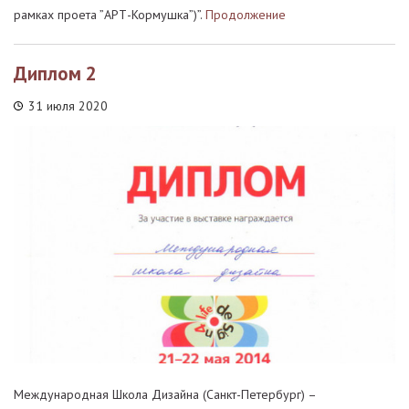
рамках проета ”АРТ-Кормушка”)”.
Продолжение
Диплом 2
31 июля 2020
Международная Школа Дизайна (Санкт-Петербург) –