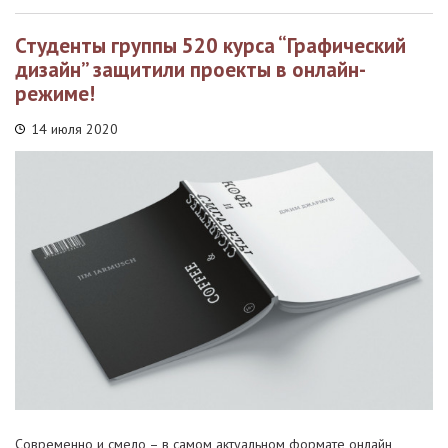
Студенты группы 520 курса “Графический
дизайн” защитили проекты в онлайн-
режиме!
14 июля 2020
Современно и смело – в самом актуальном формате онлайн