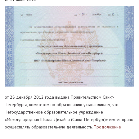
от 28 декабря 2012 года выдана Правительством Санкт-
Петербурга, комитетом по образованию устанавливает, что
Негосударственное образовательное учреждение
«Международная Школа Дизайна (Санкт-Петербург)» имеет право
осуществлять образовательную деятельность.
Продолжение