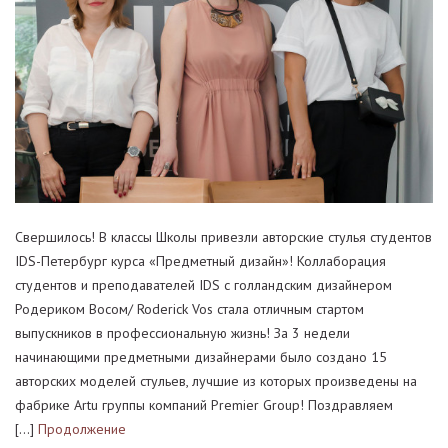
Свершилось! В классы Школы привезли авторские стулья студентов
IDS-Петербург курса «Предметный дизайн»! Коллаборация
студентов и преподавателей IDS с голландским дизайнером
Родериком Восом/ Roderick Vos стала отличным стартом
выпускников в профессиональную жизнь! За 3 недели
начинающими предметными дизайнерами было создано 15
авторских моделей стульев, лучшие из которых произведены на
фабрике Artu группы компаний Premier Group! Поздравляем
[…]
Продолжение