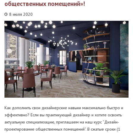
общественных помещений»!
8 июля 2020
Как дополнить свои дизайнерские навыки максимально быстро и
эффективно? Если вы практикующий дизайнер и хотите освоить
актуальную специализацию, приглашаем на наш курс “Дизайн-
проектирование общественных помещений”. В сжатые сроки (1