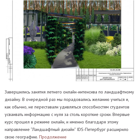
Завершились занятия летнего онлайн-интенсива по ландшафтному
дизайну. В очередной раз мы порадовались желанию учиться и,
как обычно, не переставали удивляться способностям студентов
усваивать информацию с нуля за столь короткие сроки. Впервые
курс прошел в режиме онлайн, и именно благодаря этому
направление “Ландшафтный дизайн” IDS-Петербург расширило
свою географию.
Продолжение