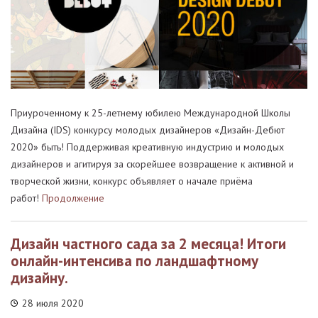
Приуроченному к 25-летнему юбилею Международной Школы
Дизайна (IDS) конкурсу молодых дизайнеров «Дизайн-Дебют
2020» быть! Поддерживая креативную индустрию и молодых
дизайнеров и агитируя за скорейшее возвращение к активной и
творческой жизни, конкурс объявляет о начале приёма
работ!
Продолжение
Дизайн частного сада за 2 месяца! Итоги
онлайн-интенсива по ландшафтному
дизайну.
28 июля 2020