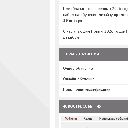
Преобразите свою жизнь в 2026 год
набор на обучение дизайну продол
19 января
С наступающим Новым 2026 годом!
декабря
ФОРМЫ ОБУЧЕНИЯ
Очное обучение
Онлайн-обучение
Повышение квалификации
НОВОСТИ, СОБЫТИЯ
Рубрики
Архив
Календарь событи