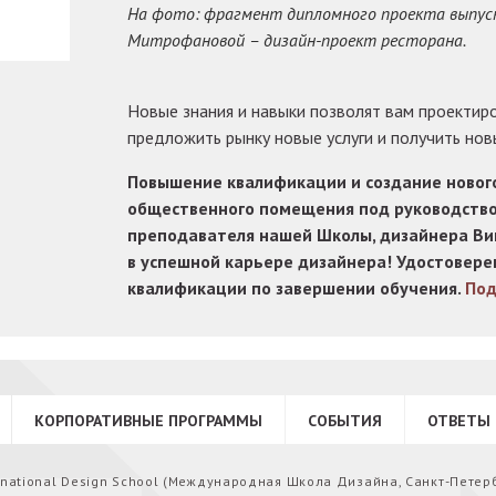
На фото: фрагмент дипломного проекта выпус
Митрофановой – дизайн-проект ресторана.
Новые знания и навыки позволят вам проектиро
предложить рынку новые услуги и получить нов
Повышение квалификации и создание новог
общественного помещения под руководство
преподавателя нашей Школы, дизайнера Ви
в успешной карьере дизайнера! Удостовер
квалификации по завершении обучения.
Под
КОРПОРАТИВНЫЕ ПРОГРАММЫ
СОБЫТИЯ
ОТВЕТЫ 
ernational Design School (Международная Школа Дизайна, Санкт-Петер