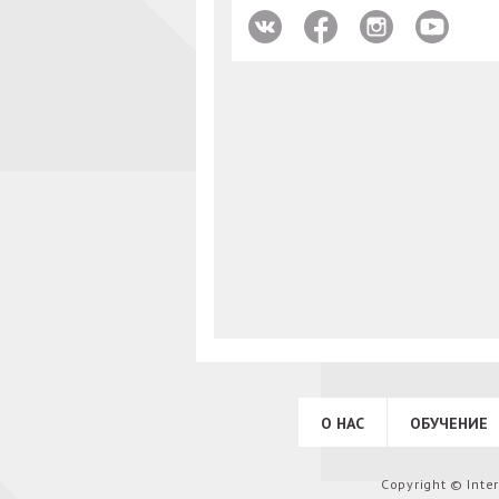
О НАС
ОБУЧЕНИЕ
Copyright © Int