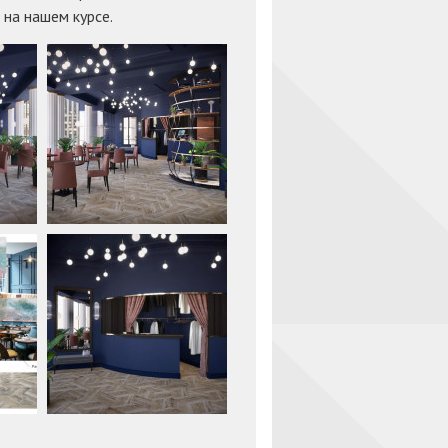
на нашем курсе.