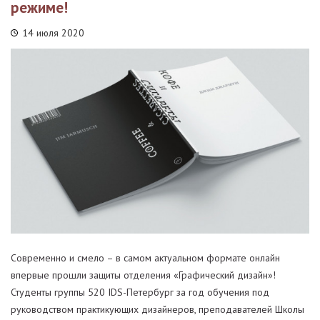
режиме!
14 июля 2020
Современно и смело – в самом актуальном формате онлайн
впервые прошли защиты отделения «Графический дизайн»!
Студенты группы 520 IDS-Петербург за год обучения под
руководством практикующих дизайнеров, преподавателей Школы