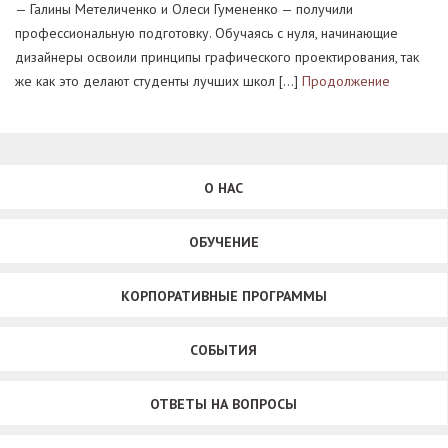
— Галины Метеличенко и Олеси Гумененко — получили
профессиональную подготовку. Обучаясь с нуля, начинающие
дизайнеры освоили принципы графического проектирования, так
же как это делают студенты лучших школ […]
Продолжение
О НАС
ОБУЧЕНИЕ
КОРПОРАТИВНЫЕ ПРОГРАММЫ
СОБЫТИЯ
ОТВЕТЫ НА ВОПРОСЫ