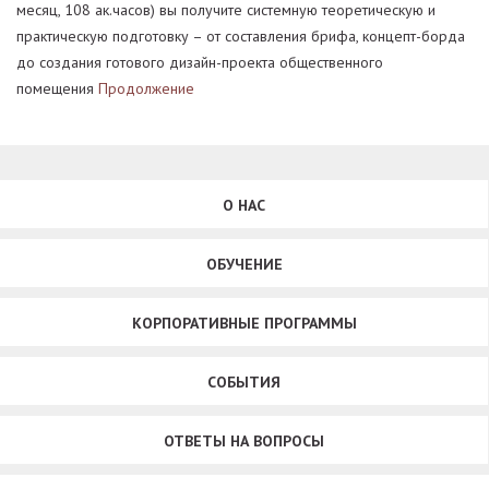
месяц, 108 ак.часов) вы получите системную теоретическую и
практическую подготовку – от составления брифа, концепт-борда
до создания готового дизайн-проекта общественного
помещения
Продолжение
О НАС
ОБУЧЕНИЕ
КОРПОРАТИВНЫЕ ПРОГРАММЫ
СОБЫТИЯ
ОТВЕТЫ НА ВОПРОСЫ