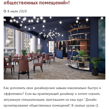
общественных помещений»!
8 июля 2020
Как дополнить свои дизайнерские навыки максимально быстро и
эффективно? Если вы практикующий дизайнер и хотите освоить
актуальную специализацию, приглашаем на наш курс “Дизайн-
проектирование общественных помещений”. В сжатые сроки (1