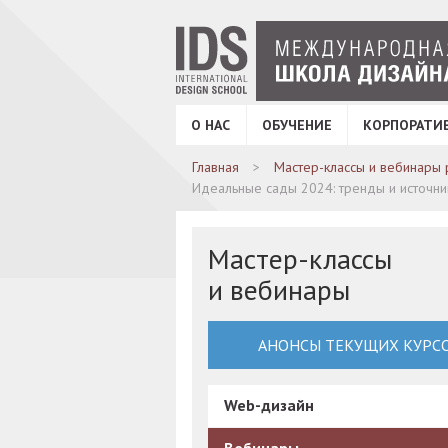
О НАС
ОБУЧЕНИЕ
КОРПОРАТИ
Главная
Мастер-классы и вебинары 
Идеальные сады 2024: тренды и источн
Мастер-классы
и вебинары
АНОНСЫ ТЕКУЩИХ КУРС
Web-дизайн