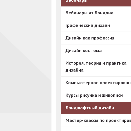
Вебинары
Вебинары из Лондона
Графический дизайн
Дизайн как профессия
Дизайн костюма
История, теория и практика
дизайна
Компьютерное проектирован
Курсы рисунка и живописи
Ландшафтный дизайн
Мастер-классы по проектиро