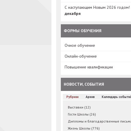
С наступающим Новым 2026 годом!
декабря
ФОРМЫ ОБУЧЕНИЯ
Очное обучение
Онлайн-обучение
Повышение квалификации
НОВОСТИ, СОБЫТИЯ
Рубрики
Архив
Календарь событи
Выставки
(12)
Гости Школы
(26)
Дипломы и благодарственные пись
Жизнь Школы
(776)