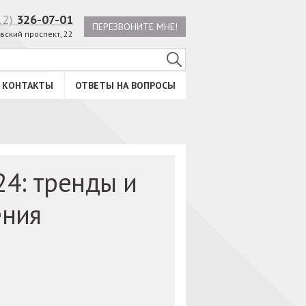
12)
326-07-01
ПЕРЕЗВОНИТЕ МНЕ!
вский проспект, 22
КОНТАКТЫ
ОТВЕТЫ НА ВОПРОСЫ
4: тренды и
ения