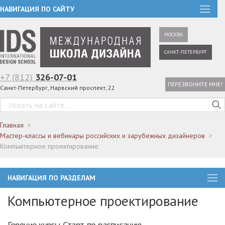
НАВИГАЦИЯ ПО САЙТУ
МОСКВА
САНКТ-ПЕТЕРБУРГ
+7 (812)
326-07-01
ПЕРЕЗВОНИТЕ МНЕ!
Санкт-Петербург, Нарвский проспект, 22
Главная
Мастер-классы и вебинары российских и зарубежных дизайнеров
Компьютерное проектирование
НАВИГАЦИЯ ПО РАЗДЕЛАМ
Компьютерное проектирование
Горячие курсы. Старт по расписанию.