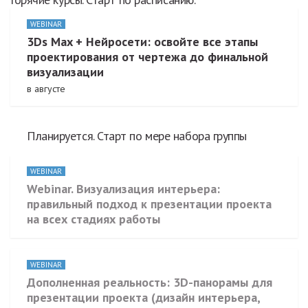
WEBINAR
3Ds Max + Нейросети: освойте все этапы
проектирования от чертежа до финальной
визуализации
в августе
Планируется. Старт по мере набора группы
WEBINAR
Webinar. Визуализация интерьера:
правильный подход к презентации проекта
на всех стадиях работы
WEBINAR
Дополненная реальность: 3D-панорамы для
презентации проекта (дизайн интерьера,