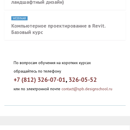
ландшафтный дизайн)
WEBINAR
Компьютерное проектирование в Revit.
Базовый курс
По вопросам обучения на коротких курсах
обращайтесь по телефону
+7 (812) 326-07-01
,
326-05-52
или по электронной почте
contact@spb.designschool.ru