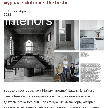
журнале «Interiors the best»!
30 сентября
2022
Ведущие преподаватели Международной Школы Дизайна в
Санкт-Петербурге не ограничиваются преподавательской
деятельностью. Все они – практикующие дизайнеры, которые
делятся со студентами актуальным опытом. И сегодня мы хотим