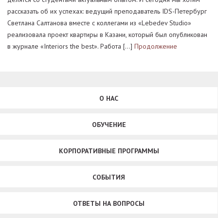
рассказать об их успехах: ведущий преподаватель IDS-Петербург
Светлана Салтанова вместе с коллегами из «Lеbedev Studio»
реализовала проект квартиры в Казани, который был опубликован
в журнале «Interiors the best». Работа […]
Продолжение
О НАС
ОБУЧЕНИЕ
КОРПОРАТИВНЫЕ ПРОГРАММЫ
СОБЫТИЯ
ОТВЕТЫ НА ВОПРОСЫ