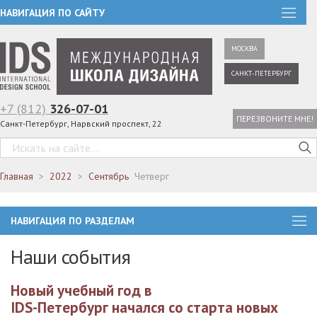
НАВИГАЦИЯ ПО САЙТУ
МОСКВА
САНКТ-ПЕТЕРБУРГ
+7 (812)
326-07-01
ПЕРЕЗВОНИТЕ МНЕ!
Санкт-Петербург, Нарвский проспект, 22
Главная
2022
Сентябрь
Четверг
НАВИГАЦИЯ ПО РАЗДЕЛАМ
Наши события
Новый учебный год в
IDS-Петербург начался со старта новых