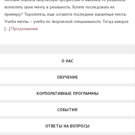
воплотить свою мечту в реальность. Хотите последовать их
примеру? Торопитесь, еще остаются последние вакантные места.
Учеба мечты – учеба по творческой специальности. Тогда каждое
[…]
Продолжение
О НАС
ОБУЧЕНИЕ
КОРПОРАТИВНЫЕ ПРОГРАММЫ
СОБЫТИЯ
ОТВЕТЫ НА ВОПРОСЫ