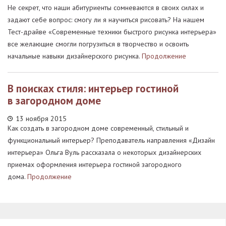
Не секрет, что наши абитуриенты сомневаются в своих силах и
задают себе вопрос: смогу ли я научиться рисовать? На нашем
Тест-драйве «Современные техники быстрого рисунка интерьера»
все желающие смогли погрузиться в творчество и освоить
начальные навыки дизайнерского рисунка.
Продолжение
В поисках стиля: интерьер гостиной
в загородном доме
13 ноября 2015
Как создать в загородном доме современный, стильный и
функциональный интерьер? Преподаватель направления «Дизайн
интерьера» Ольга Вуль рассказала о некоторых дизайнерских
приемах оформления интерьера гостиной загородного
дома.
Продолжение