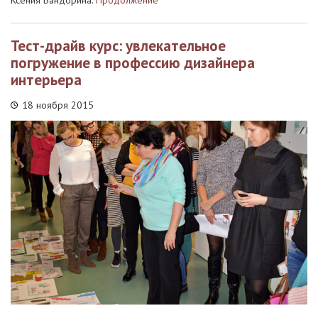
Ксения Бандорина.
Продолжение
Тест-драйв курс: увлекательное
погружение в профессию дизайнера
интерьера
18 ноября 2015