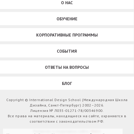
О НАС
ОБУЧЕНИЕ
КОРПОРАТИВНЫЕ ПРОГРАММЫ
СОБЫТИЯ
ОТВЕТЫ НА ВОПРОСЫ
БЛОГ
Copyright © International Design School (Международная Школа
Дизайна, Санкт-Петербург) 2002–2026.
Лицензия № Л035-01271-78/00346900.
Все права на материалы, находящиеся на сайте, охраняются в
соответствии с законодательством РФ.
Развитие и поддержка сайта:
Webit