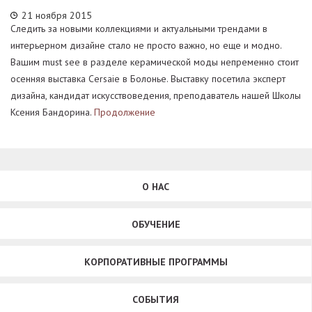
21 ноября 2015
Следить за новыми коллекциями и актуальными трендами в
интерьерном дизайне стало не просто важно, но еще и модно.
Вашим must see в разделе керамической моды непременно стоит
осенняя выставка Cersaie в Болонье. Выставку посетила эксперт
дизайна, кандидат искусствоведения, преподаватель нашей Школы
Ксения Бандорина.
Продолжение
О НАС
ОБУЧЕНИЕ
КОРПОРАТИВНЫЕ ПРОГРАММЫ
СОБЫТИЯ