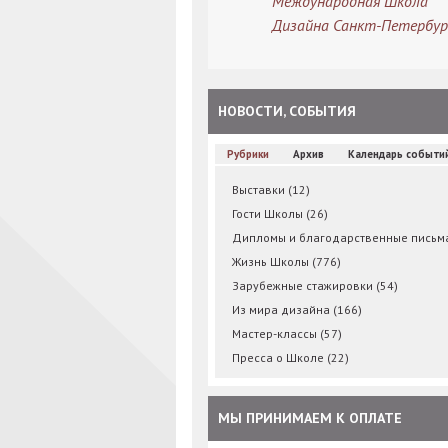
Международная Школа
Дизайна Санкт-Петербур
НОВОСТИ, СОБЫТИЯ
Рубрики
Архив
Календарь событи
Выставки
(12)
Гости Школы
(26)
Дипломы и благодарственные пись
Жизнь Школы
(776)
Зарубежные стажировки
(54)
Из мира дизайна
(166)
Мастер-классы
(57)
Пресса о Школе
(22)
МЫ ПРИНИМАЕМ К ОПЛАТЕ