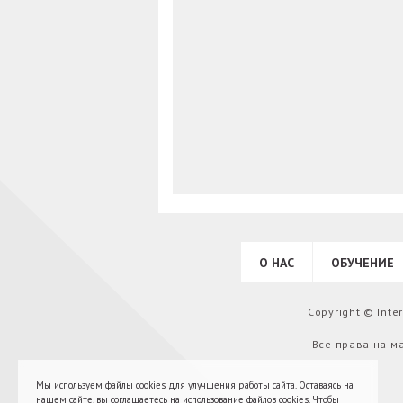
О НАС
ОБУЧЕНИЕ
Copyright © Int
Все права на м
Мы используем файлы cookies для улучшения работы сайта. Оставаясь на
нашем сайте, вы соглашаетесь на использование файлов cookies. Чтобы