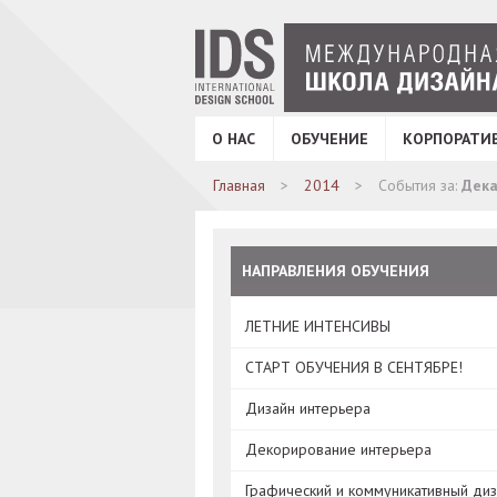
О НАС
ОБУЧЕНИЕ
КОРПОРАТИ
Главная
2014
События за:
Дека
НАПРАВЛЕНИЯ ОБУЧЕНИЯ
ЛЕТНИЕ ИНТЕНСИВЫ
СТАРТ ОБУЧЕНИЯ В СЕНТЯБРЕ!
Дизайн интерьера
Декорирование интерьера
Графический и коммуникативный ди