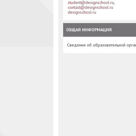
student@designschool.ru
,
contact@designschool.ru
designschool.ru
ОБЩАЯ ИНФОРМАЦИЯ
Сведения об образовательной орга