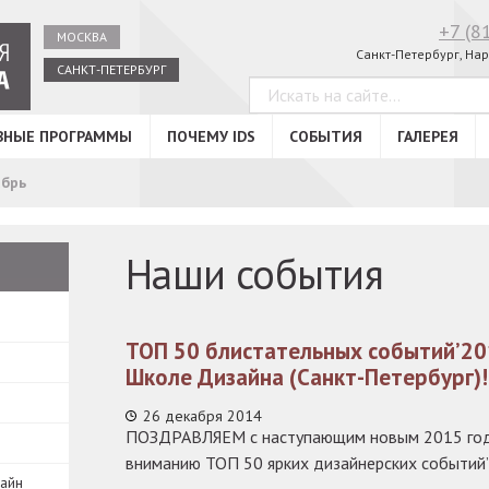
+7 (8
МОСКВА
Санкт-Петербург, Нар
САНКТ-ПЕТЕРБУРГ
ВНЫЕ ПРОГРАММЫ
ПОЧЕМУ IDS
СОБЫТИЯ
ГАЛЕРЕЯ
брь
Наши события
ТОП 50 блистательных событий’2
Школе Дизайна (Санкт-Петербург)!
26 декабря 2014
ПОЗДРАВЛЯЕМ с наступающим новым 2015 год
вниманию ТОП 50 ярких дизайнерских событий
зайн