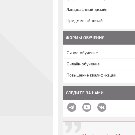
Ландшафтный дизайн
Предметный дизайн
ФОРМЫ ОБУЧЕНИЯ
Очное обучение
Онлайн-обучение
Повышение квалификации
СЛЕДИТЕ ЗА НАМИ