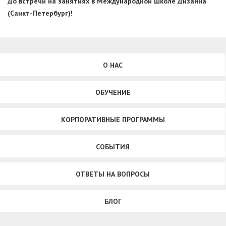
До встречи на занятиях в Международной Школе Дизайна
(Санкт-Петербург)!
О НАС
ОБУЧЕНИЕ
КОРПОРАТИВНЫЕ ПРОГРАММЫ
СОБЫТИЯ
ОТВЕТЫ НА ВОПРОСЫ
БЛОГ