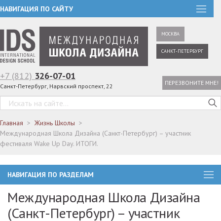
НАВИГАЦИЯ ПО САЙТУ
МОСКВА
САНКТ-ПЕТЕРБУРГ
+7 (812)
326-07-01
ПЕРЕЗВОНИТЕ МНЕ!
Санкт-Петербург, Нарвский проспект, 22
Главная
Жизнь Школы
Международная Школа Дизайна (Санкт-Петербург) – участник
фестиваля Wake Up Day. ИТОГИ.
НАВИГАЦИЯ ПО РАЗДЕЛАМ
Международная Школа Дизайна
(Санкт-Петербург) – участник