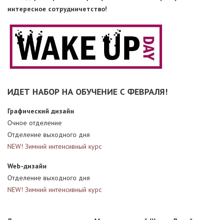
интересное сотрудничетство!
ИДЕТ НАБОР НА ОБУЧЕНИЕ С ФЕВРАЛЯ!
Графический дизайн
Очное отделение
Отделение выходного дня
NEW! Зимний интенсивный курс
Web-дизайн
Отделение выходного дня
NEW! Зимний интенсивный курс