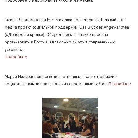
Подробнее о мероприятии vk.com/festwakeup
Галина Владимировна Метеличенко презентовала Венский арт-
медиа проект социальной поддержки “Das Blut der Angewandten”
(«Донорская кровь»). Обсуждалось, как такие проекты
организовать в России, и возможно ли это в современных
условиях.
Подробнее
Мария Илларионова осветила основные правила, ошибки и
подводные камни при создании современных сайтов.
Подробнее