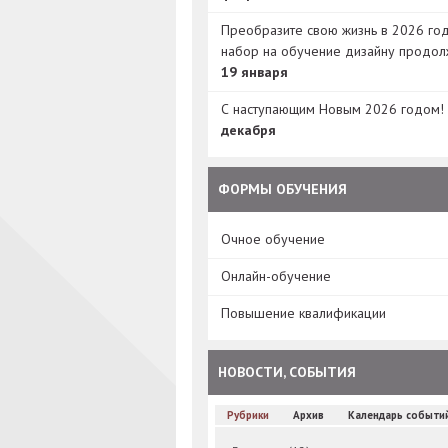
Преобразите свою жизнь в 2026 год
набор на обучение дизайну продол
19 января
С наступающим Новым 2026 годом!
декабря
ФОРМЫ ОБУЧЕНИЯ
Очное обучение
Онлайн-обучение
Повышение квалификации
НОВОСТИ, СОБЫТИЯ
Рубрики
Архив
Календарь событи