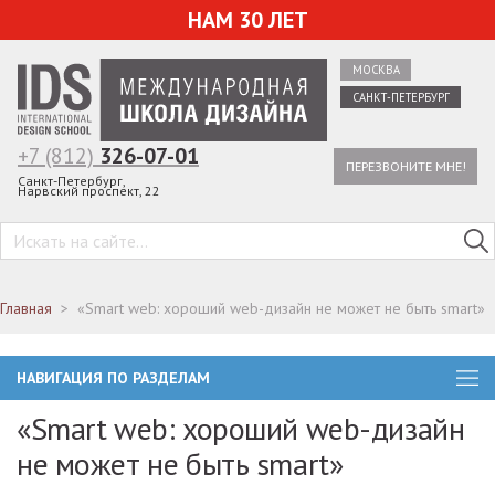
НАМ 30 ЛЕТ
МОСКВА
САНКТ-ПЕТЕРБУРГ
+7 (812)
326-07-01
ПЕРЕЗВОНИТЕ МНЕ!
Санкт-Петербург,
Нарвский проспект, 22
Главная
«Smart web: хороший web-дизайн не может не быть smart»
НАВИГАЦИЯ ПО РАЗДЕЛАМ
«Smart web: хороший web-дизайн
не может не быть smart»