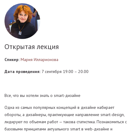
Открытая лекция
Спикер:
Мария Илларионова
Дата проведения:
7 сентября 19.00 – 20.00
Все, что вы хотели знать о smart-дизайне
Одна из самых популярных концепций в дизайне набирает
обороты, а дизайнеры, практикующие направление smart-design,
лидируют по объемам работ — такова статистика. Познакомиться с
базовыми принципами актуального smart в web-дизайне и