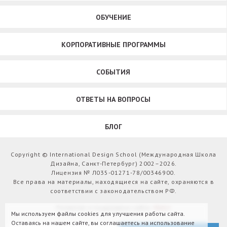
ОБУЧЕНИЕ
КОРПОРАТИВНЫЕ ПРОГРАММЫ
СОБЫТИЯ
ОТВЕТЫ НА ВОПРОСЫ
БЛОГ
Copyright © International Design School (Международная Школа
Дизайна, Санкт-Петербург) 2002–2026.
Лицензия № Л035-01271-78/00346900.
Все права на материалы, находящиеся на сайте, охраняются в
соответствии с законодательством РФ.
Развитие и поддержка сайта:
Webit
Мы используем файлы cookies для улучшения работы сайта.
Оставаясь на нашем сайте, вы соглашаетесь на использование