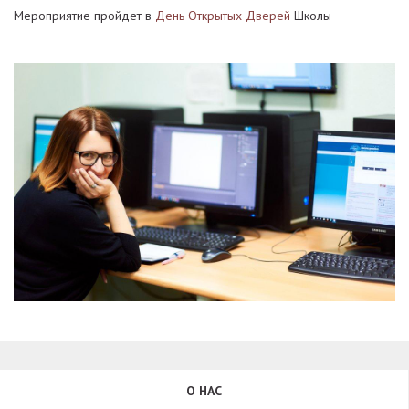
Мероприятие пройдет в
День Открытых Дверей
Школы
О НАС