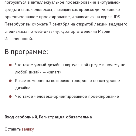
погрузиться в интеллектуальное проектирование виртуальной
среды и стать человеком, знающим как происходит человеко-
ориентированное проектирование, и записаться на курс в IDS-
Петербург вы сможете 7 сентября на открытой лекции ведущего
специалиста по web-дизайну, куратор отделения Марии
Илларионовой.
В программе:
Что такое умный дизайн в виртуальной среде и почему не
любой дизайн — «smart»
Какие компоненты позволяют говорить о новом уровне
дизайна
Что такое человеко-ориентированное проектирование
Вход свободный, Регистрация обязательна
Оставить
заявку