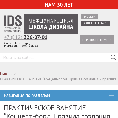
НАМ 30 ЛЕТ
МОСКВА
САНКТ-ПЕТЕРБУРГ
+7 (812)
326-07-01
ПЕРЕЗВОНИТЕ МНЕ!
Санкт-Петербург,
Нарвский проспект, 22
Главная
ПРАКТИЧЕСКОЕ ЗАНЯТИЕ “Концепт-борд. Правила создания и практика”
НАВИГАЦИЯ ПО РАЗДЕЛАМ
ПРАКТИЧЕСКОЕ ЗАНЯТИЕ
“Концепт-борд. Правила создания