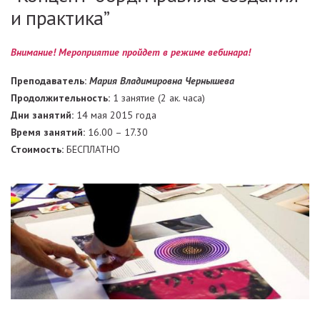
и практика”
Внимание! Мероприятие пройдет в режиме вебинара!
Преподаватель:
Мария Владимировна Чернышева
Продолжительность:
1 занятие (2 ак. часа)
Дни занятий:
14 мая 2015 года
Время занятий:
16.00 – 17.30
Стоимость:
БЕСПЛАТНО