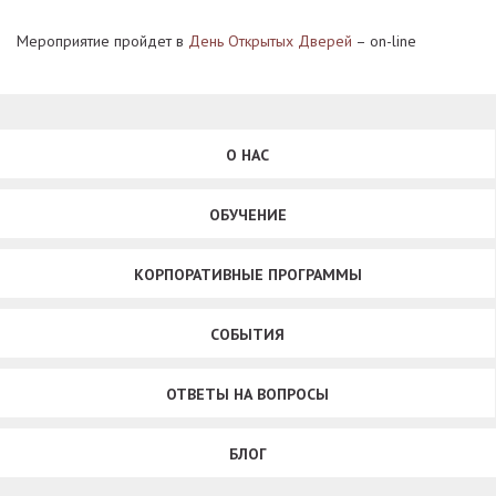
Мероприятие пройдет в
День Открытых Дверей
– on-line
О НАС
ОБУЧЕНИЕ
КОРПОРАТИВНЫЕ ПРОГРАММЫ
СОБЫТИЯ
ОТВЕТЫ НА ВОПРОСЫ
БЛОГ