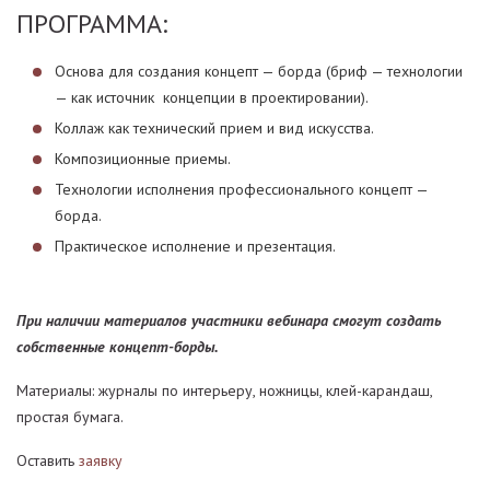
ПРОГРАММА:
Основа для создания концепт — борда (бриф — технологии
— как источник концепции в проектировании).
Коллаж как технический прием и вид искусства.
Композиционные приемы.
Технологии исполнения профессионального концепт —
борда.
Практическое исполнение и презентация.
При наличии материалов участники вебинара смогут создать
собственные концепт-борды.
Материалы: журналы по интерьеру, ножницы, клей-карандаш,
простая бумага.
Оставить
заявку