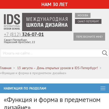
НАМ 30 ЛЕТ
МОСКВА
САНКТ-ПЕТЕРБУРГ
+7 (812)
326-07-01
ПЕРЕЗВОНИТЕ МНЕ!
Санкт-Петербург,
Нарвский проспект, 22
Главная
13 августа – День открытых уроков в IDS-Петербург!
«Функция и форма в предметном дизайне»
НАВИГАЦИЯ ПО РАЗДЕЛАМ
«Функция и форма в предметном
дизайне»