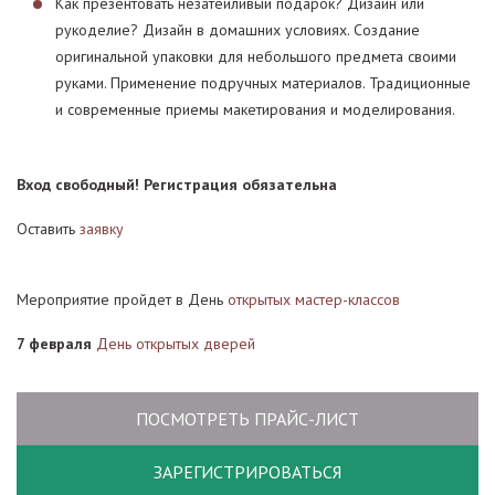
Как презентовать незатейливый подарок? Дизайн или
рукоделие? Дизайн в домашних условиях. Создание
оригинальной упаковки для небольшого предмета своими
руками. Применение подручных материалов. Традиционные
и современные приемы макетирования и моделирования.
Вход свободный! Регистрация обязательна
Оставить
заявку
Мероприятие пройдет в День
открытых мастер-классов
7 февраля
День открытых дверей
ПОСМОТРЕТЬ ПРАЙС-ЛИСТ
ЗАРЕГИСТРИРОВАТЬСЯ