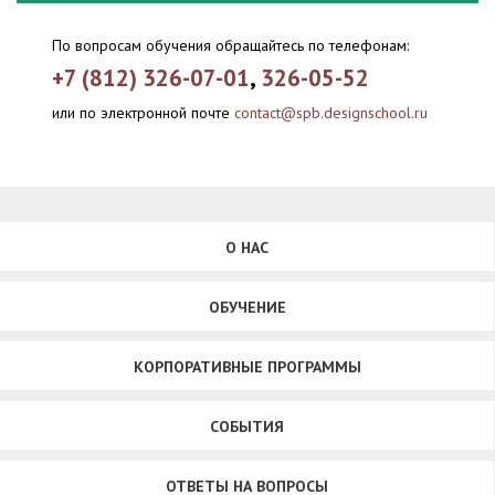
По вопросам обучения обращайтесь по телефонам:
+7 (812) 326-07-01
,
326-05-52
или по электронной почте
contact@spb.designschool.ru
О НАС
ОБУЧЕНИЕ
КОРПОРАТИВНЫЕ ПРОГРАММЫ
СОБЫТИЯ
ОТВЕТЫ НА ВОПРОСЫ