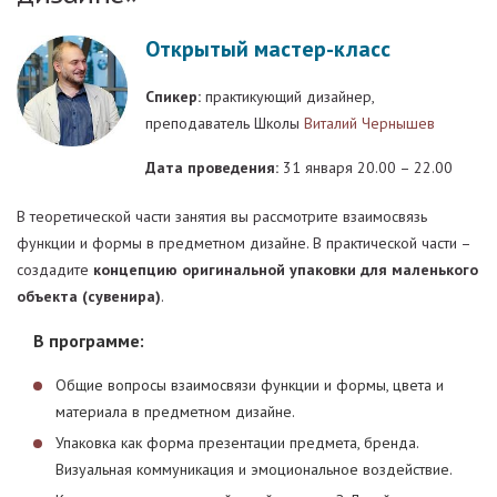
Открытый мастер-класс
Спикер:
практикующий дизайнер,
преподаватель Школы
Виталий Чернышев
Дата проведения:
31 января 20.00 – 22.00
В теоретической части занятия вы рассмотрите взаимосвязь
функции и формы в предметном дизайне. В практической части –
создадите
концепцию оригинальной упаковки для маленького
объекта (сувенира)
.
В программе:
Общие вопросы взаимосвязи функции и формы, цвета и
материала в предметном дизайне.
Упаковка как форма презентации предмета, бренда.
Визуальная коммуникация и эмоциональное воздействие.