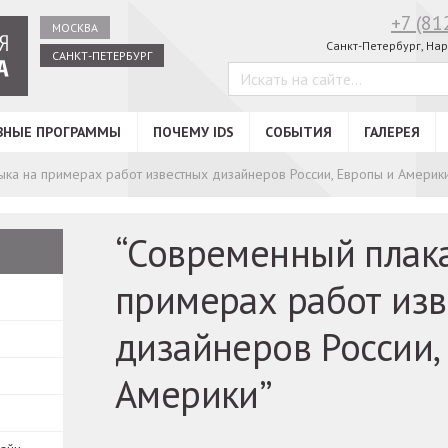
+7 (81
МОСКВА
Санкт-Петербург,
Нар
САНКТ-ПЕТЕРБУРГ
ВНЫЕ ПРОГРАММЫ
ПОЧЕМУ IDS
СОБЫТИЯ
ГАЛЕРЕЯ
ыка на примерах работ известных дизайнеров России, Европы и Америк
“Современный плака
примерах работ из
дизайнеров России,
Америки”