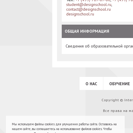
student@designschool.ru
,
contact@designschool.ru
designschool.ru
ОБЩАЯ ИНФОРМАЦИЯ
Сведения об образовательной орга
О НАС
ОБУЧЕНИЕ
Copyright © Int
Все права на м
Мы используем файлы cookies для улучшения работы сайта. Оставаясь на
нашем сайте, вы соглашаетесь на использование файлов cookies. Чтобы