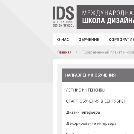
О НАС
ОБУЧЕНИЕ
КОРПОРАТИ
Главная
“Современный плакат и муз
НАПРАВЛЕНИЯ ОБУЧЕНИЯ
ЛЕТНИЕ ИНТЕНСИВЫ
СТАРТ ОБУЧЕНИЯ В СЕНТЯБРЕ!
Дизайн интерьера
Декорирование интерьера