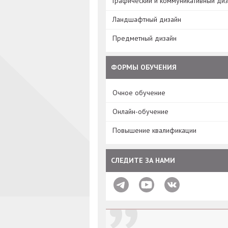
Графический и коммуникативный ди
Ландшафтный дизайн
Предметный дизайн
ФОРМЫ ОБУЧЕНИЯ
Очное обучение
Онлайн-обучение
Повышение квалификации
СЛЕДИТЕ ЗА НАМИ