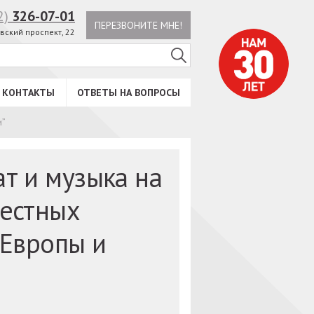
2)
326-07-01
ПЕРЕЗВОНИТЕ МНЕ!
вский проспект, 22
КОНТАКТЫ
ОТВЕТЫ НА ВОПРОСЫ
и”
т и музыка на
вестных
 Европы и