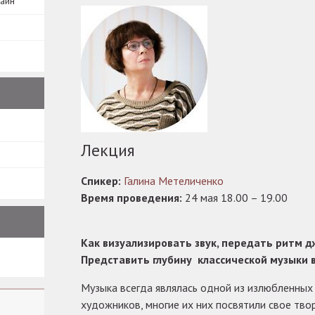
зайн
Лекция
Спикер:
Галина Метеличенко
Время проведения:
24 мая 18.00 – 19.00
Как визуализировать звук, передать ритм д
Представить глубину классической музыки 
Музыка всегда являлась одной из излюбленных
художников, многие их них посвятили свое тво