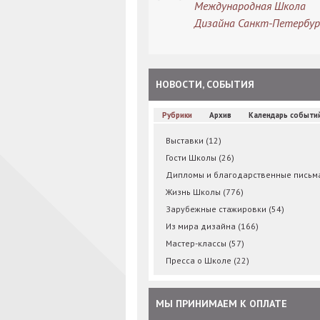
Международная Школа
Дизайна Санкт-Петербур
НОВОСТИ, СОБЫТИЯ
Рубрики
Архив
Календарь событи
Выставки
(12)
Гости Школы
(26)
Дипломы и благодарственные пись
Жизнь Школы
(776)
Зарубежные стажировки
(54)
Из мира дизайна
(166)
Мастер-классы
(57)
Пресса о Школе
(22)
МЫ ПРИНИМАЕМ К ОПЛАТЕ