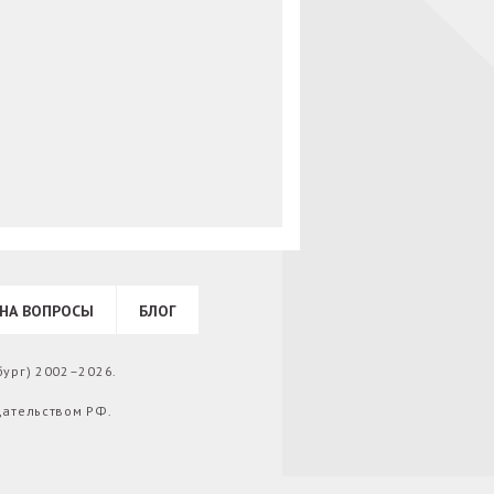
НА ВОПРОСЫ
БЛОГ
бург) 2002–2026.
дательством РФ.