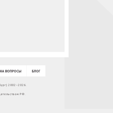
НА ВОПРОСЫ
БЛОГ
бург) 2002–2026.
дательством РФ.