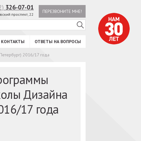
2)
326-07-01
ПЕРЕЗВОНИТЕ МНЕ!
вский проспект, 22
КОНТАКТЫ
ОТВЕТЫ НА ВОПРОСЫ
етербург) 2016/17 года
рограммы
олы Дизайна
016/17 года