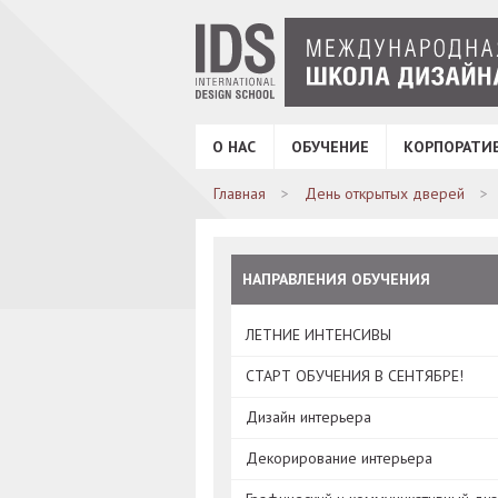
О НАС
ОБУЧЕНИЕ
КОРПОРАТИ
Главная
День открытых дверей
НАПРАВЛЕНИЯ ОБУЧЕНИЯ
ЛЕТНИЕ ИНТЕНСИВЫ
СТАРТ ОБУЧЕНИЯ В СЕНТЯБРЕ!
Дизайн интерьера
Декорирование интерьера