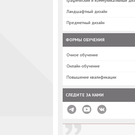
Графический и коммуникативный ди
Ландшафтный дизайн
Предметный дизайн
ФОРМЫ ОБУЧЕНИЯ
Очное обучение
Онлайн-обучение
Повышение квалификации
СЛЕДИТЕ ЗА НАМИ