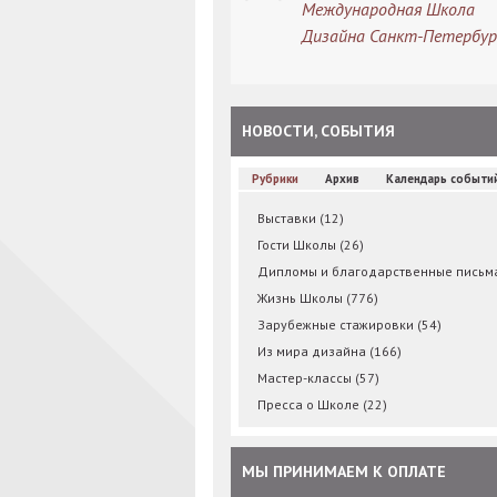
Международная Школа
Дизайна Санкт-Петербур
НОВОСТИ, СОБЫТИЯ
Рубрики
Архив
Календарь событи
Выставки
(12)
Гости Школы
(26)
Дипломы и благодарственные пись
Жизнь Школы
(776)
Зарубежные стажировки
(54)
Из мира дизайна
(166)
Мастер-классы
(57)
Пресса о Школе
(22)
МЫ ПРИНИМАЕМ К ОПЛАТЕ