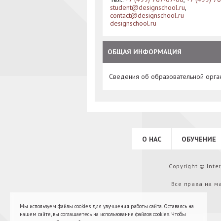
student@designschool.ru
,
contact@designschool.ru
designschool.ru
ОБЩАЯ ИНФОРМАЦИЯ
Сведения об образовательной орга
О НАС
ОБУЧЕНИЕ
Copyright © Int
Все права на м
Мы используем файлы cookies для улучшения работы сайта. Оставаясь на
нашем сайте, вы соглашаетесь на использование файлов cookies. Чтобы