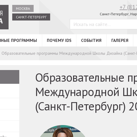
+7 (81
МОСКВА
Санкт-Петербург,
Нар
САНКТ-ПЕТЕРБУРГ
ВНЫЕ ПРОГРАММЫ
ПОЧЕМУ IDS
СОБЫТИЯ
ГАЛЕРЕЯ
Образовательные программы Международной Школы Дизайна (Санкт-П
Образовательные п
Международной Шк
(Санкт-Петербург) 2