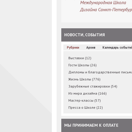
Международная Школа
Дизайна Санкт-Петербур
НОВОСТИ, СОБЫТИЯ
Рубрики
Архив
Календарь событи
Выставки
(12)
Гости Школы
(26)
Дипломы и благодарственные пись
Жизнь Школы
(776)
Зарубежные стажировки
(54)
Из мира дизайна
(166)
Мастер-классы
(57)
Пресса о Школе
(22)
МЫ ПРИНИМАЕМ К ОПЛАТЕ