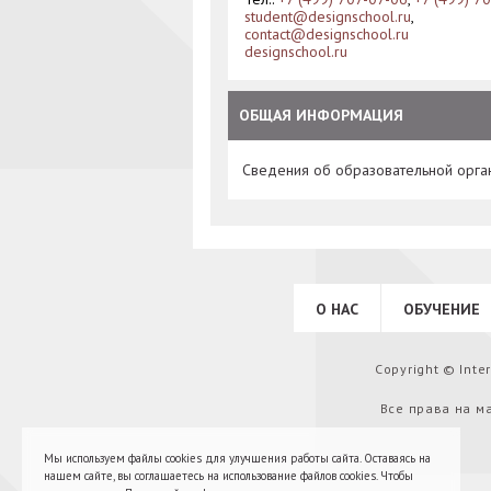
student@designschool.ru
,
contact@designschool.ru
designschool.ru
ОБЩАЯ ИНФОРМАЦИЯ
Сведения об образовательной орга
О НАС
ОБУЧЕНИЕ
Copyright © Int
Все права на м
Мы используем файлы cookies для улучшения работы сайта. Оставаясь на
нашем сайте, вы соглашаетесь на использование файлов cookies. Чтобы