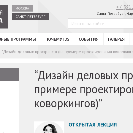
+7 (81
МОСКВА
Санкт-Петербург,
Нар
САНКТ-ПЕТЕРБУРГ
ВНЫЕ ПРОГРАММЫ
ПОЧЕМУ IDS
СОБЫТИЯ
ГАЛЕРЕЯ
“Дизайн деловых пространств (на примере проектирования коворкинго
“Дизайн деловых пр
примере проектиро
коворкингов)”
ОТКРЫТАЯ ЛЕКЦИЯ