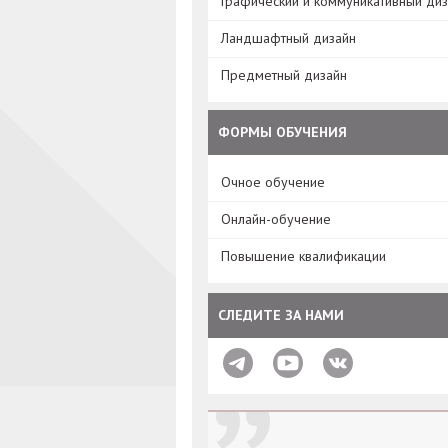
Графический и коммуникативный ди
Ландшафтный дизайн
Предметный дизайн
ФОРМЫ ОБУЧЕНИЯ
Очное обучение
Онлайн-обучение
Повышение квалификации
СЛЕДИТЕ ЗА НАМИ