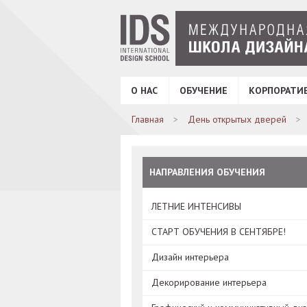
О НАС
ОБУЧЕНИЕ
КОРПОРАТИ
Главная
День открытых дверей
НАПРАВЛЕНИЯ ОБУЧЕНИЯ
ЛЕТНИЕ ИНТЕНСИВЫ
СТАРТ ОБУЧЕНИЯ В СЕНТЯБРЕ!
Дизайн интерьера
Декорирование интерьера