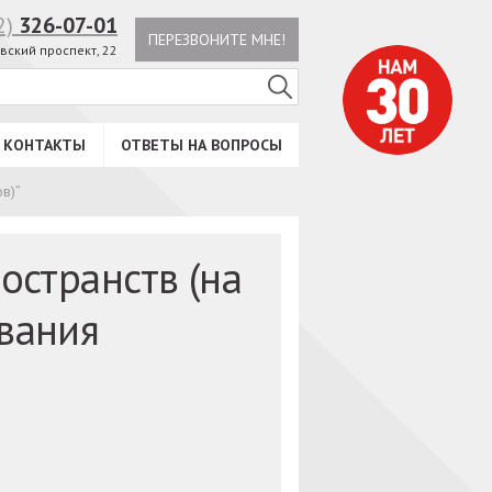
2)
326-07-01
ПЕРЕЗВОНИТЕ МНЕ!
вский проспект, 22
КОНТАКТЫ
ОТВЕТЫ НА ВОПРОСЫ
в)”
остранств (на
вания