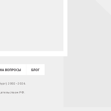
НА ВОПРОСЫ
БЛОГ
бург) 2002–2026.
дательством РФ.