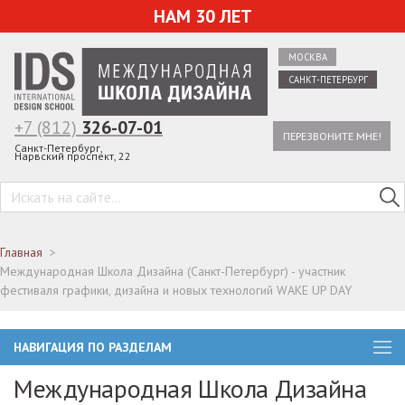
НАМ 30 ЛЕТ
МОСКВА
САНКТ-ПЕТЕРБУРГ
+7 (812)
326-07-01
ПЕРЕЗВОНИТЕ МНЕ!
Санкт-Петербург,
Нарвский проспект, 22
Главная
Международная Школа Дизайна (Санкт-Петербург) - участник
фестиваля графики, дизайна и новых технологий WAKE UP DAY
НАВИГАЦИЯ ПО РАЗДЕЛАМ
Международная Школа Дизайна