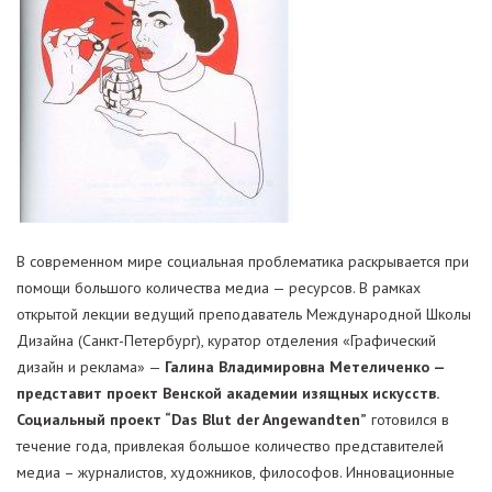
В современном мире социальная проблематика раскрывается при
помощи большого количества медиа — ресурсов. В рамках
открытой лекции ведущий преподаватель Международной Школы
Дизайна (Санкт-Петербург), куратор отделения «Графический
дизайн и реклама» —
Галина Владимировна Метеличенко —
представит проект Венской академии изящных искусств.
Социальный проект “Das Blut der Angewandten”
готовился в
течение года, привлекая большое количество представителей
медиа – журналистов, художников, философов. Инновационные