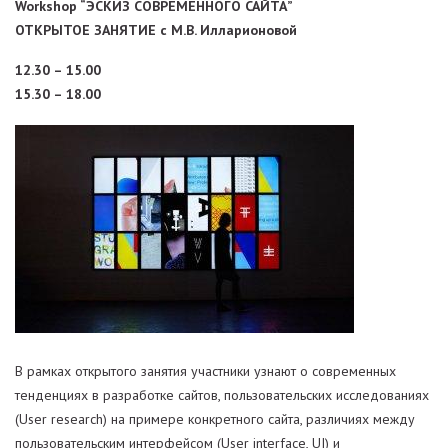
Workshop “ЭСКИЗ СОВРЕМЕННОГО САЙТА”
ОТКРЫТОЕ ЗАНЯТИЕ с М.В. Илларионовой
12.30 – 15.00
15.30 – 18.00
В рамках открытого занятия участники узнают о современных
тенденциях в разработке сайтов, пользовательских исследованиях
(User research) на примере конкретного сайта, различиях между
пользовательским интерфейсом (User interface, UI) и