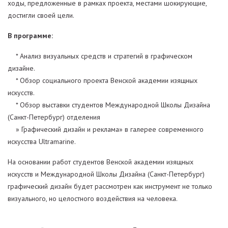
ходы, предложенные в рамках проекта, местами шокирующие,
достигли своей цели.
В программе:
* Анализ визуальных средств и стратегий в графическом
дизайне.
* Обзор социального проекта Венской академии изящных
искусств.
* Обзор выставки студентов Международной Школы Дизайна
(Санкт-Петербург) отделения
» Графический дизайн и реклама» в галерее современного
искусства Ultramarine.
На основании работ студентов Венской академии изящных
искусств и Международной Школы Дизайна (Санкт-Петербург)
графический дизайн будет рассмотрен как инструмент не только
визуального, но целостного воздействия на человека.