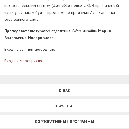
пользовательским опытом (User eXperience, UX). В практической
части участникам будет предложено продумать/ создать эскиз
собственного сайта.
Преподаватель:
куратор отделения «Web-дизайн»
Мария
Валерьевна Илларионова
Вход на занятия свободный.
Вход на мероприятие
О НАС
ОБУЧЕНИЕ
КОРПОРАТИВНЫЕ ПРОГРАММЫ