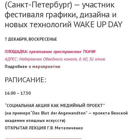
(Санкт-Петербург) — участник
фестиваля графики, дизайна и
новых технологий WAKE UP DAY
7 ДЕКАБРЯ, ВОСКРЕСЕНЬЕ
ПЛОЩАДКА: креативное пространство ТКАЧИ
АДРЕС: Набережная Обводного канала, д. 60, 5й этаж
Подробнее
о мероприятии
РАПИСАНИЕ:
16.00 – 17.30
“СОЦИАЛЬНАЯ АКЦИЯ КАК МЕДИЙНЫЙ ПРОЕКТ”
(на примере“Das Blut der Angewandten” — проекта Венской
академии изящных искусств)
ОТКРЫТАЯ ЛЕКЦИЯ Г.В. Метеличенко