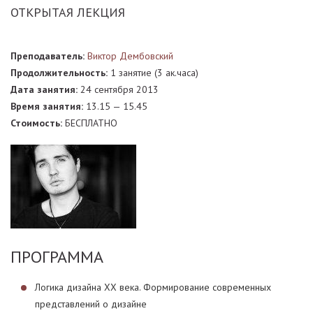
ОТКРЫТАЯ ЛЕКЦИЯ
Преподаватель:
Виктор Дембовский
Продолжительность:
1 занятие (3 ак.часа)
Дата занятия:
24 сентября 2013
Время занятия:
13.15 — 15.45
Стоимость:
БЕСПЛАТНО
ПРОГРАММА
Логика дизайна XX века. Формирование современных
представлений о дизайне