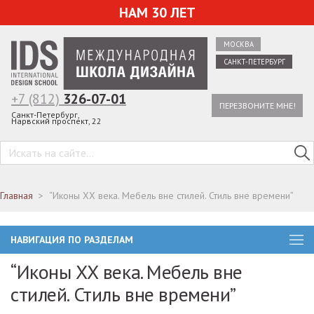
НАМ 30 ЛЕТ
МОСКВА
САНКТ-ПЕТЕРБУРГ
+7 (812)
326-07-01
ПЕРЕЗВОНИТЕ МНЕ!
Санкт-Петербург,
Нарвский проспект, 22
Главная
“Иконы ХХ века. Мебель вне стилей. Стиль вне времени”
НАВИГАЦИЯ ПО РАЗДЕЛАМ
“Иконы ХХ века. Мебель вне
стилей. Стиль вне времени”