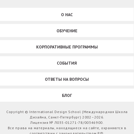
О НАС
ОБУЧЕНИЕ
КОРПОРАТИВНЫЕ ПРОГРАММЫ
СОБЫТИЯ
ОТВЕТЫ НА ВОПРОСЫ
БЛОГ
Copyright © International Design School (Международная Школа
Дизайна, Санкт-Петербург) 2002–2026.
Лицензия № Л035-01271-78/00346900.
Все права на материалы, находящиеся на сайте, охраняются в
соответствии с законодательством РФ.