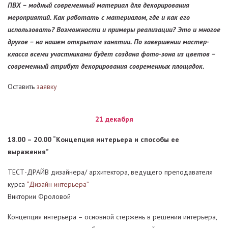
ПВХ – модный современный материал для декорирования
мероприятий. Как работать с материалом, где и как его
использовать? Возможности и примеры реализации? Это и многое
другое – на нашем открытом занятии. По завершении мастер-
класса всеми участниками будет создана фото-зона из цветов –
современный атрибут декорирования современных площадок.
Оставить
заявку
21 декабря
18.00 – 20.00 “Концепция интерьера и способы ее
выражения”
ТЕСТ-ДРАЙВ дизайнера/ архитектора, ведущего преподавателя
курса
“Дизайн интерьера”
Виктории Фроловой
Концепция интерьера – основной стержень в решении интерьера,