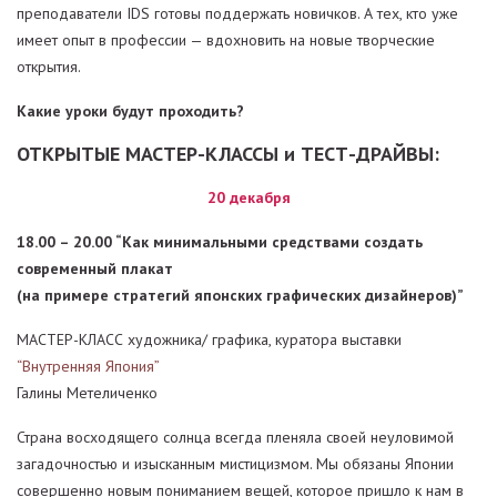
преподаватели IDS готовы поддержать новичков. А тех, кто уже
имеет опыт в профессии — вдохновить на новые творческие
открытия.
Какие уроки будут проходить?
ОТКРЫТЫЕ МАСТЕР-КЛАССЫ и ТЕСТ-ДРАЙВЫ:
20 декабря
18.00 – 20.00 “Как минимальными средствами создать
современный плакат
(на примере стратегий японских графических дизайнеров)”
МАСТЕР-КЛАСС художника/ графика, куратора выставки
“Внутренняя Япония”
Галины Метеличенко
Страна восходящего солнца всегда пленяла своей неуловимой
загадочностью и изысканным мистицизмом. Мы обязаны Японии
совершенно новым пониманием вещей, которое пришло к нам в