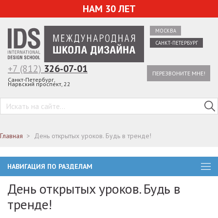
НАМ 30 ЛЕТ
МОСКВА
САНКТ-ПЕТЕРБУРГ
+7 (812)
326-07-01
ПЕРЕЗВОНИТЕ МНЕ!
Санкт-Петербург,
Нарвский проспект, 22
Главная
День открытых уроков. Будь в тренде!
НАВИГАЦИЯ ПО РАЗДЕЛАМ
День открытых уроков. Будь в
тренде!