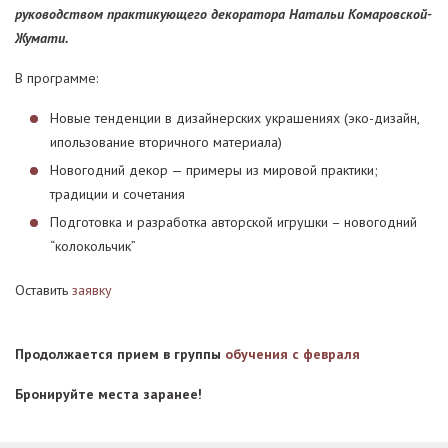
руководством практикующего декоратора Натальи Комаровской-
Жумати.
В программе:
Новые тенденции в дизайнерских украшениях (эко-дизайн,
ипользование вторичного материала)
Новогодний декор — примеры из мировой практики;
традиции и сочетания
Подготовка и разработка авторской игрушки – новогодний
“колокольчик”
Оставить
заявку
Продолжается прием в группы
обучения с февраля
Бронируйте места заранее!