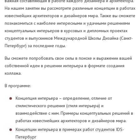
важная составляющая в работе каждого дизайнера и архитектора.
На нашем занятии вы рассмотрите различные концепции в работах
известнейших архитекторов и дизайнеров мира. Также вы сможете
познакомиться с наиболее интересными и удачными решениями
концептуальных интерьеров в курсовых и дипломных проектах
студентов и выпускников Международной Школы Дизайна (Санкт-
Петербург) за последние годы.
Вы сможете попробовать свои силы в поиске и выражении вашей
собственной идеи в решении интерьера в формате создания
коллажа.
В программе:
Концепция интерьера – определение, отличие от
стилистического решения (стиля интерьера) и
взаимодействие с ним. Примеры концептуальных решений в
работах известнейших архитекторов и дизайнеров мира.
Концепции интерьера в примерах работ студентов IDS-
Петербург