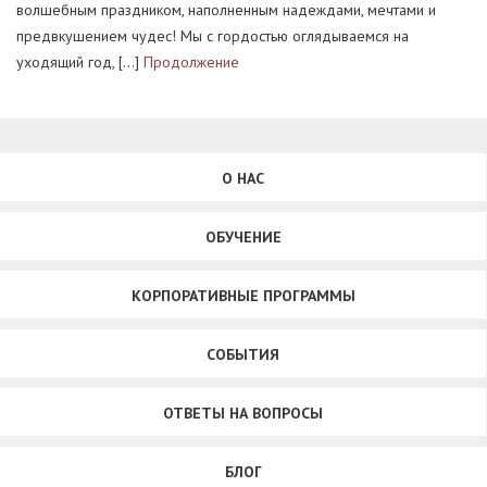
волшебным праздником, наполненным надеждами, мечтами и
предвкушением чудес! Мы с гордостью оглядываемся на
уходящий год, […]
Продолжение
О НАС
ОБУЧЕНИЕ
КОРПОРАТИВНЫЕ ПРОГРАММЫ
СОБЫТИЯ
ОТВЕТЫ НА ВОПРОСЫ
БЛОГ