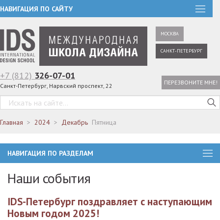
НАВИГАЦИЯ ПО САЙТУ
МОСКВА
САНКТ-ПЕТЕРБУРГ
+7 (812)
326-07-01
ПЕРЕЗВОНИТЕ МНЕ!
Санкт-Петербург, Нарвский проспект, 22
Главная
2024
Декабрь
Пятница
НАВИГАЦИЯ ПО РАЗДЕЛАМ
Наши события
IDS-Петербург поздравляет с наступающим
Новым годом 2025!