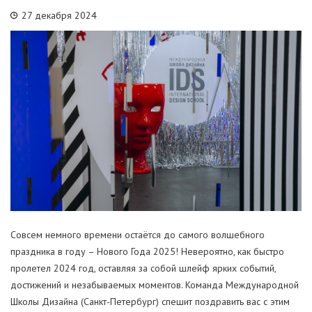
27 декабря 2024
Совсем немного времени остаётся до самого волшебного
праздника в году – Нового Года 2025! Невероятно, как быстро
пролетел 2024 год, оставляя за собой шлейф ярких событий,
достижений и незабываемых моментов. Команда Международной
Школы Дизайна (Санкт-Петербург) спешит поздравить вас с этим