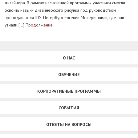
дизайнера. В рамках насыщенной программы участники смогли
освоить навыки дизайнерского рисунка под руководством
преподавателя IDS-Петербург Евгении Мекеришвили, где они
узнали […]
Продолжение
О НАС
ОБУЧЕНИЕ
КОРПОРАТИВНЫЕ ПРОГРАММЫ
СОБЫТИЯ
ОТВЕТЫ НА ВОПРОСЫ