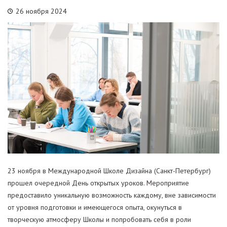
26 ноября 2024
23 ноября в Международной Школе Дизайна (Санкт-Петербург)
прошел очередной День открытых уроков. Мероприятие
предоставило уникальную возможность каждому, вне зависимости
от уровня подготовки и имеющегося опыта, окунуться в
творческую атмосферу Школы и попробовать себя в роли