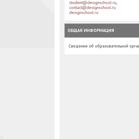
student@designschool.ru
,
contact@designschool.ru
designschool.ru
ОБЩАЯ ИНФОРМАЦИЯ
Сведения об образовательной орга