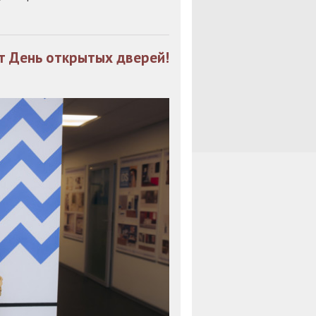
ет День открытых дверей!