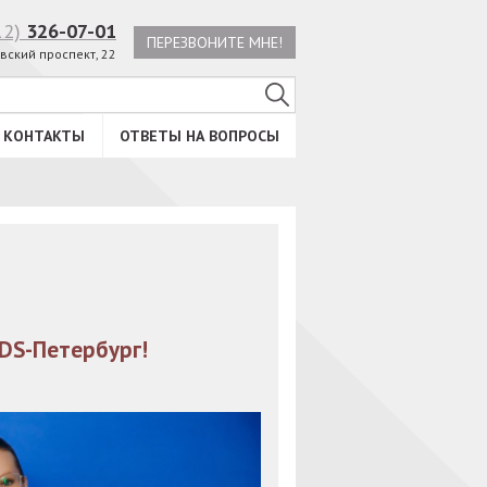
12)
326-07-01
ПЕРЕЗВОНИТЕ МНЕ!
вский проспект, 22
КОНТАКТЫ
ОТВЕТЫ НА ВОПРОСЫ
IDS-Петербург!