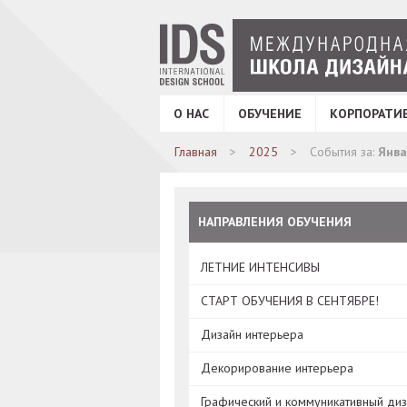
О НАС
ОБУЧЕНИЕ
КОРПОРАТИ
Главная
2025
События за:
Янва
НАПРАВЛЕНИЯ ОБУЧЕНИЯ
ЛЕТНИЕ ИНТЕНСИВЫ
СТАРТ ОБУЧЕНИЯ В СЕНТЯБРЕ!
Дизайн интерьера
Декорирование интерьера
Графический и коммуникативный ди