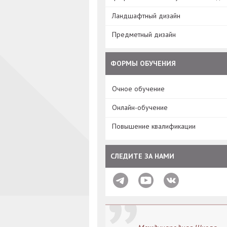
Ландшафтный дизайн
Предметный дизайн
ФОРМЫ ОБУЧЕНИЯ
Очное обучение
Онлайн-обучение
Повышение квалификации
СЛЕДИТЕ ЗА НАМИ