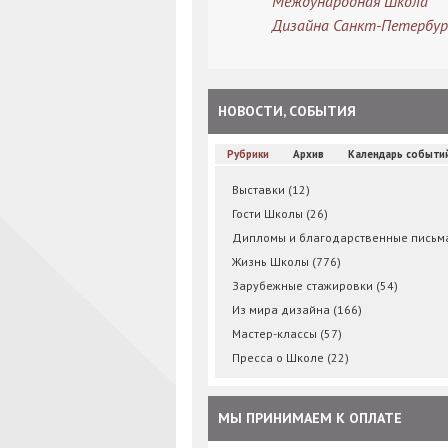
Международная Школа
Дизайна Санкт-Петербур
НОВОСТИ, СОБЫТИЯ
Рубрики
Архив
Календарь событи
Выставки
(12)
Гости Школы
(26)
Дипломы и благодарственные пись
Жизнь Школы
(776)
Зарубежные стажировки
(54)
Из мира дизайна
(166)
Мастер-классы
(57)
Пресса о Школе
(22)
МЫ ПРИНИМАЕМ К ОПЛАТЕ