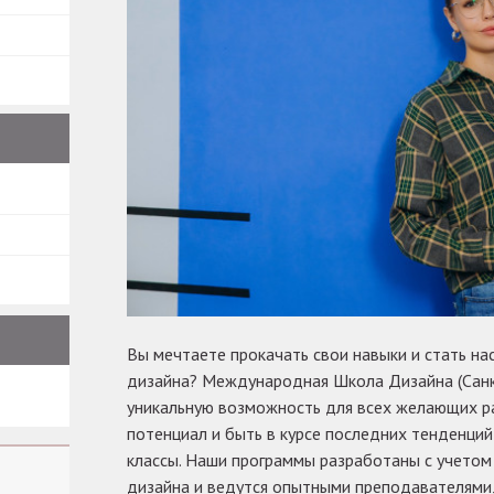
Вы мечтаете прокачать свои навыки и стать н
дизайна? Международная Школа Дизайна (Санк
уникальную возможность для всех желающих р
потенциал и быть в курсе последних тенденций
классы. Наши программы разработаны с учетом
дизайна и ведутся опытными преподавателями,