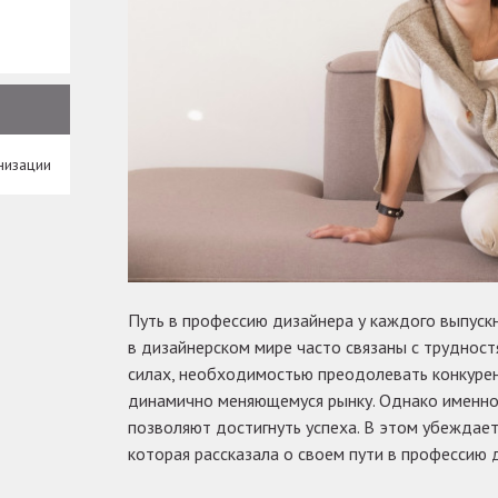
низации
Путь в профессию дизайнера у каждого выпуск
в дизайнерском мире часто связаны с труднос
силах, необходимостью преодолевать конкурен
динамично меняющемуся рынку. Однако именно
позволяют достигнуть успеха. В этом убеждае
которая рассказала о своем пути в профессию 