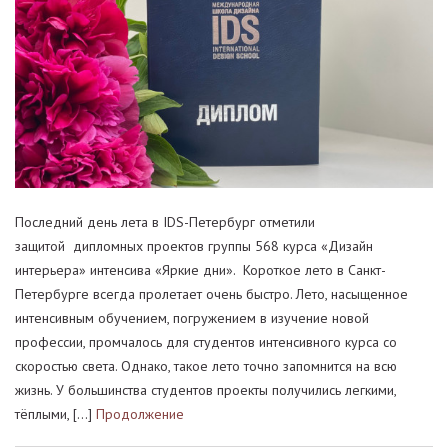
Последний день лета в IDS-Петербург отметили
защитой дипломных проектов группы 568 курса «Дизайн
интерьера» интенсива «Яркие дни». Короткое лето в Санкт-
Петербурге всегда пролетает очень быстро. Лето, насыщенное
интенсивным обучением, погружением в изучение новой
профессии, промчалось для студентов интенсивного курса со
скоростью света. Однако, такое лето точно запомнится на всю
жизнь. У большинства студентов проекты получились легкими,
тёплыми, […]
Продолжение