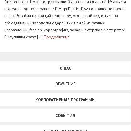
fashion-показ. Но в этот раз нужно было ещё и слышать! 19 августа
в креативном пространстве Design District DAA состоялся не просто
показ! Это был настоящий театр, шоу, отдельный вид искусства,
объединивший творчески одаренных людей из разных
направлений: fashion, хореография, вокал и актерское мастерство!
Выпускники сразу […]
Продолжение
О НАС
ОБУЧЕНИЕ
КОРПОРАТИВНЫЕ ПРОГРАММЫ
СОБЫТИЯ