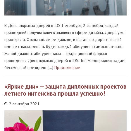
В День открытых дверей в IDS-Петербург, 2 сентября, каждый
пришедший получил ключ к знаниям в сфере дизайна. Дверь уже
приоткрыта. Открывать ли ее дальше, и шагать по дороге знаний
вместе с нами, решать будет каждый абитуриент самостоятельно.
Живой диалог с абитуриентами — традиционный формат
проведения Дня открытых дверей в IDS. Тон мероприятию задает
бессменный президент […]
Продолжение
«Яркие дни» — защита дипломных проектов
летнего интенсива прошла успешно!
2 сентября 2021