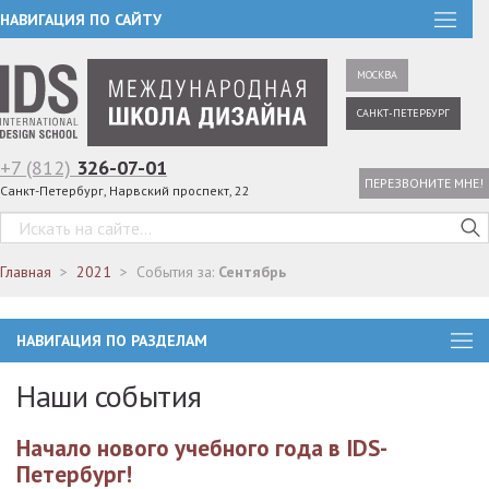
НАВИГАЦИЯ ПО САЙТУ
МОСКВА
САНКТ-ПЕТЕРБУРГ
+7 (812)
326-07-01
ПЕРЕЗВОНИТЕ МНЕ!
Санкт-Петербург, Нарвский проспект, 22
Главная
2021
События за:
Сентябрь
НАВИГАЦИЯ ПО РАЗДЕЛАМ
Наши события
Начало нового учебного года в IDS-
Петербург!