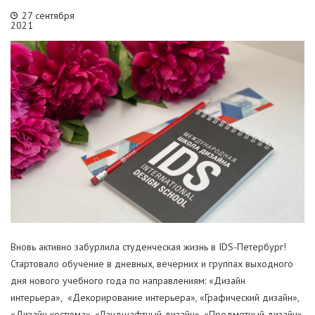
27 сентября
2021
Вновь активно забурлила студенческая жизнь в IDS-Петербург!
Стартовало обучение в дневных, вечерних и группах выходного
дня нового учебного года по направлениям: «Дизайн
интерьера», «Декорирование интерьера», «Графический дизайн»,
«Дизайн костюма», «Ландшафтный дизайн», «Предметный дизайн»,