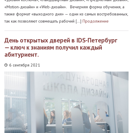
«Motion-дизайн» и «Web-дизайн». Вечерняя форма обучения, а
также формат «выходного дня» — одни из самых востребованных,
так как позволяют совмещать рабочий […]
Продолжение
День открытых дверей в IDS-Петербург
— ключ к знаниям получил каждый
абитуриент.
6 сентября 2021