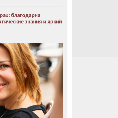
ра»: благодарна
ктические знания и яркий