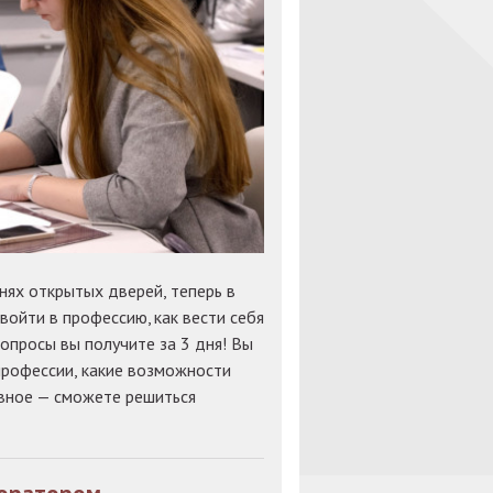
нях открытых дверей, теперь в
ойти в профессию, как вести себя
вопросы вы получите за 3 дня! Вы
профессии, какие возможности
авное — сможете решиться