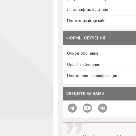
Ландшафтный дизайн
Предметный дизайн
ФОРМЫ ОБУЧЕНИЯ
Очное обучение
Онлайн-обучение
Повышение квалификации
СЛЕДИТЕ ЗА НАМИ