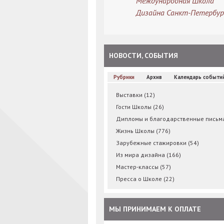
Международная Школа
Дизайна Санкт-Петербур
НОВОСТИ, СОБЫТИЯ
Рубрики
Архив
Календарь событи
Выставки
(12)
Гости Школы
(26)
Дипломы и благодарственные пись
Жизнь Школы
(776)
Зарубежные стажировки
(54)
Из мира дизайна
(166)
Мастер-классы
(57)
Пресса о Школе
(22)
МЫ ПРИНИМАЕМ К ОПЛАТЕ