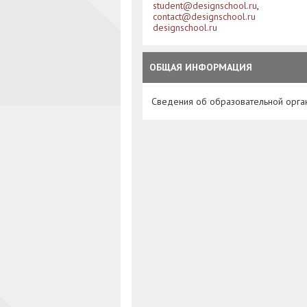
student@designschool.ru
,
contact@designschool.ru
designschool.ru
ОБЩАЯ ИНФОРМАЦИЯ
Сведения об образовательной орга