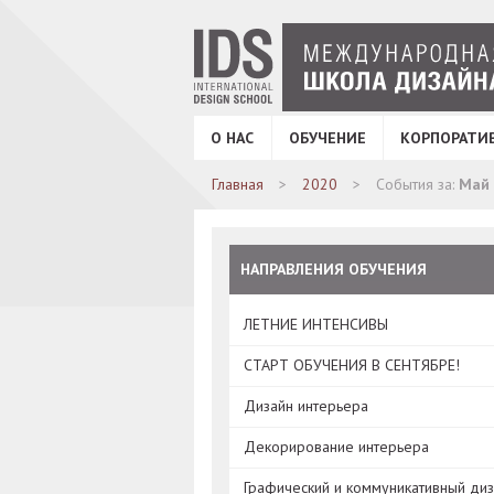
О НАС
ОБУЧЕНИЕ
КОРПОРАТИ
Главная
2020
События за:
Май
НАПРАВЛЕНИЯ ОБУЧЕНИЯ
ЛЕТНИЕ ИНТЕНСИВЫ
СТАРТ ОБУЧЕНИЯ В СЕНТЯБРЕ!
Дизайн интерьера
Декорирование интерьера
Графический и коммуникативный ди