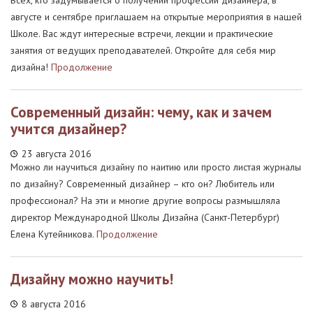
Всех, кто задумывается о получении профессии дизайнера, в
августе и сентябре приглашаем на открытые мероприятия в нашей
Школе. Вас ждут интересные встречи, лекции и практические
занятия от ведущих преподавателей. Откройте для себя мир
дизайна!
Продолжение
Современный дизайн: чему, как и зачем
учится дизайнер?
23 августа 2016
Можно ли научиться дизайну по наитию или просто листая журналы
по дизайну? Современный дизайнер – кто он? Любитель или
профессионал? На эти и многие другие вопросы размышляла
директор Международной Школы Дизайна (Санкт-Петербург)
Елена Кутейникова.
Продолжение
Дизайну можно научить!
8 августа 2016