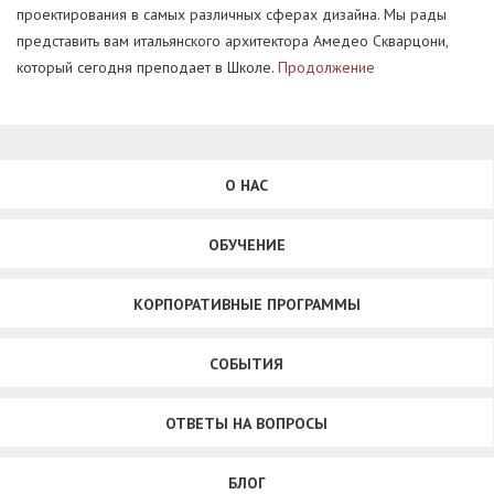
проектирования в самых различных сферах дизайна. Мы рады
представить вам итальянского архитектора Амедео Скварцони,
который сегодня преподает в Школе.
Продолжение
О НАС
ОБУЧЕНИЕ
КОРПОРАТИВНЫЕ ПРОГРАММЫ
СОБЫТИЯ
ОТВЕТЫ НА ВОПРОСЫ
БЛОГ