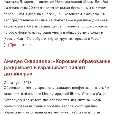
Надежда Лазарева – директор Международной Школы Дизайна.
На протяжении 20 лет является не только бессменным лидером
первой школы дизайна в России, но и человеком, оказывающим
непосредственное влияние на становление и развитие дизайна в
нашей стране. Она вырастила целое поколение профессионалов,
которые формируют сегодня жилую и общественную среду в
Москве, Санкт-Петербурге, других крупных городах в России
[…]
Продолжение
Амедео Скварцони: «Хорошее образование
раскрывает и взращивает талант
дизайнера»
1 августа 2016
Обучение по международному стандарту профессии – главный и
отличительный принцип Международной Школы Дизайна (Санкт-
Петербург). Кроме того, что образовательная система Школы
ориентирована на лучшие образцы европейского дизайн-
образования, наши преподаватели имеют неоценимый опыт