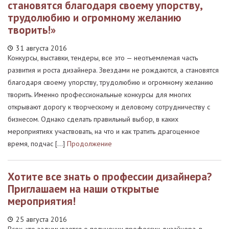
становятся благодаря своему упорству,
трудолюбию и огромному желанию
творить!»
31 августа 2016
Конкурсы, выставки, тендеры, все это — неотъемлемая часть
развития и роста дизайнера. Звездами не рождаются, а становятся
благодаря своему упорству, трудолюбию и огромному желанию
творить. Именно профессиональные конкурсы для многих
открывают дорогу к творческому и деловому сотрудничеству с
бизнесом. Однако сделать правильный выбор, в каких
мероприятиях участвовать, на что и как тратить драгоценное
время, подчас […]
Продолжение
Хотите все знать о профессии дизайнера?
Приглашаем на наши открытые
мероприятия!
25 августа 2016