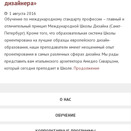
дизайнера»
1 августа 2016
Обучение по международному стандарту профессии – главный и
отличительный принцип Международной Школы Дизайна (Санкт-
Петербург). Кроме того, что образовательная система Школы
ориентирована на лучшие образцы европейского дизайн-
образования, наши преподаватели имеют неоценимый опыт
проектирования в самых различных сферах дизайна. Мы рады
представить вам итальянского архитектора Амедео Скварцони,
который сегодня преподает в Школе.
Продолжение
О НАС
ОБУЧЕНИЕ