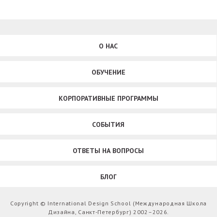
О НАС
ОБУЧЕНИЕ
КОРПОРАТИВНЫЕ ПРОГРАММЫ
СОБЫТИЯ
ОТВЕТЫ НА ВОПРОСЫ
БЛОГ
Copyright © International Design School (Международная Школа
Дизайна, Санкт-Петербург) 2002–2026.