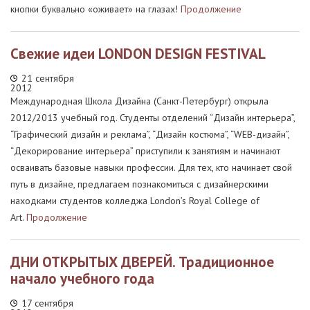
кнопки буквально «оживает» на глазах!
Продолжение
Свежие идеи LONDON DESIGN FESTIVAL
21 сентября
2012
Международная Школа Дизайна (Санкт-Петербург) открыла
2012/2013 учебный год. Студенты отделений “Дизайн интерьера”,
“Графический дизайн и реклама”, “Дизайн костюма”, “WEB-дизайн”,
“Декорирование интерьера” приступили к занятиям и начинают
осваивать базовые навыки профессии. Для тех, кто начинает свой
путь в дизайне, предлагаем познакомиться с дизайнерскими
находками студентов колледжа London’s Royal College of
Art.
Продолжение
ДНИ ОТКРЫТЫХ ДВЕРЕЙ. Традиционное
начало учебного года
17 сентября