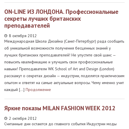
ОN-LINE ИЗ ЛОНДОНА. Профессиональные
секреты лучших британских
преподавателей
8 октября 2012
Международная Школа Дизайна (Санкт-Петербург) рада сообщить
об уникальной возможности получения бесценных знаний у
лучших британских преподавателей! Не упустите свой шанс —
повысить квалификацию и улучшить свои профессиональные
навыки! Преподаватели WK School of Art and Design (London)
расскажут о секретах дизайн — индустрии, поделятся практическим
опытом и ответят на самые актуальные вопросы. Чему именно учит
каждый […]
Продолжение
Яркие показы MILAN FASHION WEEK 2012
2 октября 2012
Считанные дни остаются до главного события Индустрии моды