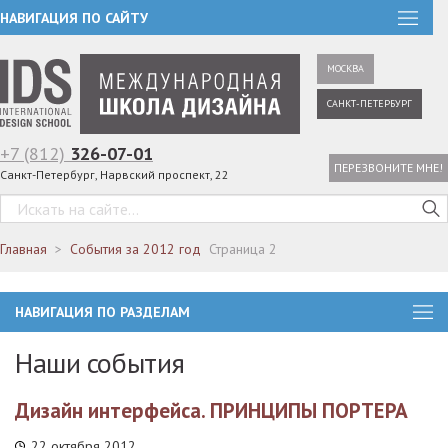
НАВИГАЦИЯ ПО САЙТУ
МОСКВА
САНКТ-ПЕТЕРБУРГ
+7 (812)
326-07-01
ПЕРЕЗВОНИТЕ МНЕ!
Санкт-Петербург, Нарвский проспект, 22
Главная
События за 2012 год
Страница 2
НАВИГАЦИЯ ПО РАЗДЕЛАМ
Наши события
Дизайн интерфейса. ПРИНЦИПЫ ПОРТЕРА
22 октября 2012