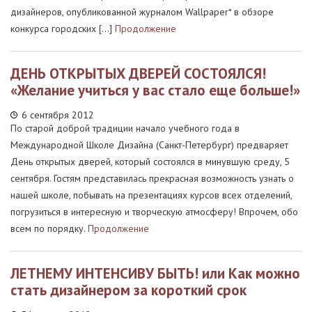
дизайнеров, опубликованной журналом Wallpaper* в обзоре
конкурса городских […]
Продолжение
ДЕНЬ ОТКРЫТЫХ ДВЕРЕЙ СОСТОЯЛСЯ!
«Желание учиться у вас стало еще больше!»
6 сентября 2012
По старой доброй традиции начало учебного года в
Международной Школе Дизайна (Санкт-Петербург) предваряет
День открытых дверей, который состоялся в минувшую среду, 5
сентября. Гостям представилась прекрасная возможность узнать о
нашей школе, побывать на презентациях курсов всех отделений,
погрузиться в интересную и творческую атмосферу! Впрочем, обо
всем по порядку.
Продолжение
ЛЕТНЕМУ ИНТЕНСИВУ БЫТЬ! или Как можно
стать дизайнером за короткий срок