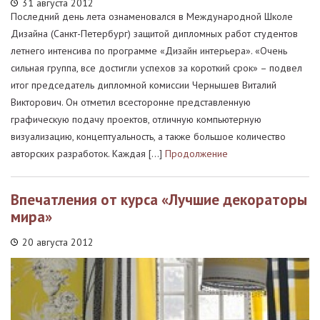
31 августа 2012
Последний день лета ознаменовался в Международной Школе
Дизайна (Санкт-Петербург) защитой дипломных работ студентов
летнего интенсива по программе «Дизайн интерьера». «Очень
сильная группа, все достигли успехов за короткий срок» – подвел
итог председатель дипломной комиссии Чернышев Виталий
Викторович. Он отметил всесторонне представленную
графическую подачу проектов, отличную компьютерную
визуализацию, концептуальность, а также большое количество
авторских разработок. Каждая […]
Продолжение
Впечатления от курса «Лучшие декораторы
мира»
20 августа 2012