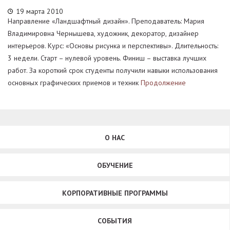
19 марта 2010
Направление «Ландшафтный дизайн». Преподаватель: Мария
Владимировна Чернышева, художник, декоратор, дизайнер
интерьеров. Курс: «Основы рисунка и перспективы». Длительность:
3 недели. Старт – нулевой уровень. Финиш – выставка лучших
работ. За короткий срок студенты получили навыки использования
основных графических приемов и техник
Продолжение
О НАС
ОБУЧЕНИЕ
КОРПОРАТИВНЫЕ ПРОГРАММЫ
СОБЫТИЯ