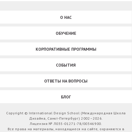
О НАС
ОБУЧЕНИЕ
КОРПОРАТИВНЫЕ ПРОГРАММЫ
СОБЫТИЯ
ОТВЕТЫ НА ВОПРОСЫ
БЛОГ
Copyright © International Design School (Международная Школа
Дизайна, Санкт-Петербург) 2002–2026.
Лицензия № Л035-01271-78/00346900.
Все права на материалы, находящиеся на сайте, охраняются в