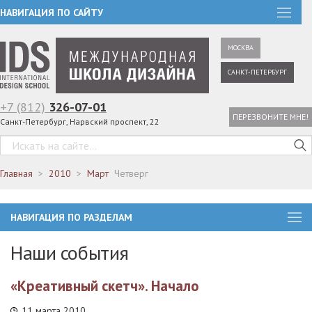
НАВИГАЦИЯ ПО САЙТУ
МОСКВА
САНКТ-ПЕТЕРБУРГ
+7 (812)
326-07-01
ПЕРЕЗВОНИТЕ МНЕ!
Санкт-Петербург, Нарвский проспект, 22
Главная
2010
Март
Четверг
НАВИГАЦИЯ ПО РАЗДЕЛАМ
Наши события
«Креативный скетч». Начало
11 марта 2010