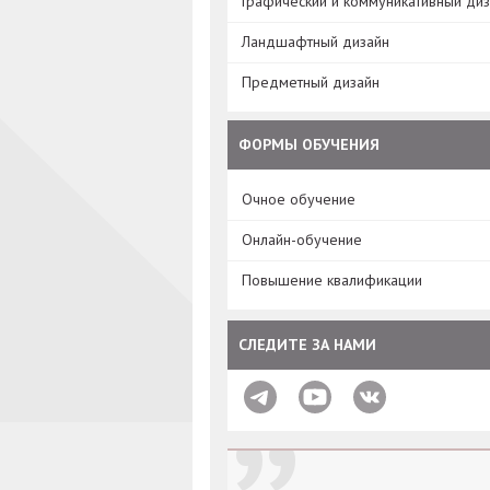
Графический и коммуникативный ди
Ландшафтный дизайн
Предметный дизайн
ФОРМЫ ОБУЧЕНИЯ
Очное обучение
Онлайн-обучение
Повышение квалификации
СЛЕДИТЕ ЗА НАМИ