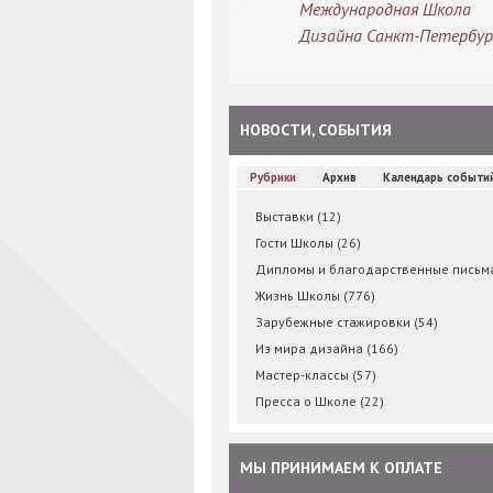
Международная Школа
Дизайна Санкт-Петербур
НОВОСТИ, СОБЫТИЯ
Рубрики
Архив
Календарь событи
Выставки
(12)
Гости Школы
(26)
Дипломы и благодарственные пись
Жизнь Школы
(776)
Зарубежные стажировки
(54)
Из мира дизайна
(166)
Мастер-классы
(57)
Пресса о Школе
(22)
МЫ ПРИНИМАЕМ К ОПЛАТЕ