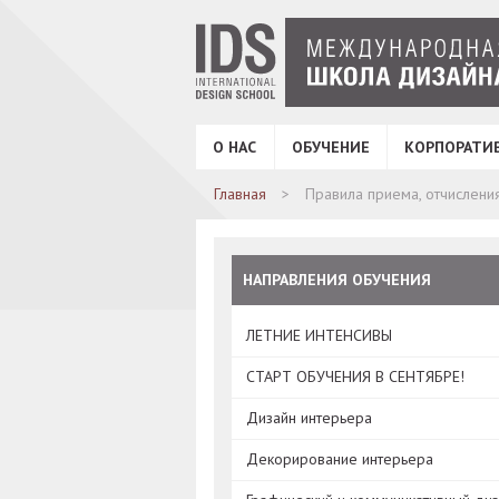
О НАС
ОБУЧЕНИЕ
КОРПОРАТИ
Главная
Правила приема, отчисления
НАПРАВЛЕНИЯ ОБУЧЕНИЯ
ЛЕТНИЕ ИНТЕНСИВЫ
СТАРТ ОБУЧЕНИЯ В СЕНТЯБРЕ!
Дизайн интерьера
Декорирование интерьера