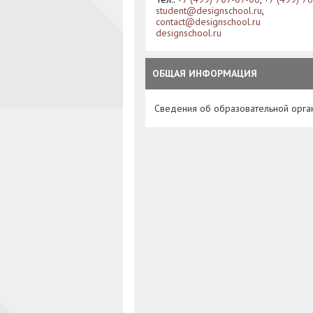
student@designschool.ru
,
contact@designschool.ru
designschool.ru
ОБЩАЯ ИНФОРМАЦИЯ
Сведения об образовательной орга