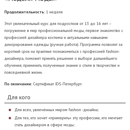
Продолжительность:
1 неделя
Этот увлекательный курс для подростков от 13 до 16 лет –
погружение в мир профессиональной моды, первое знакомство с
профессией дизайнера костюма и актуальными навыками
декорирования одежды (ручная работа). Программа позволит за
короткий срок на практике познакомиться с профессией fashion-
дизайнера, поможет принять решение о выборе дальнейшего
обучения, применить полученные знания о стиле в творчестве и
повседневной жизни.
По окончании:
Сертификат IDS-Петербург.
Для кого
Для всех, увлечённых миром fashion -дизайна;
Для тех, кто хочет «примерить» эту профессию, кто мечтает
стать дизайнером в сфере моды;