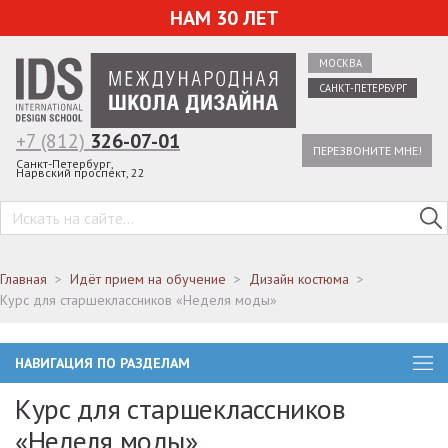
НАМ 30 ЛЕТ
МОСКВА
САНКТ-ПЕТЕРБУРГ
+7 (812)
326-07-01
ПЕРЕЗВОНИТЕ МНЕ!
Санкт-Петербург,
Нарвский проспект, 22
Главная
Идёт прием на обучение
Дизайн костюма
Курс для старшеклассников «Неделя моды»
НАВИГАЦИЯ ПО РАЗДЕЛАМ
Курс для старшеклассников
«Неделя моды»