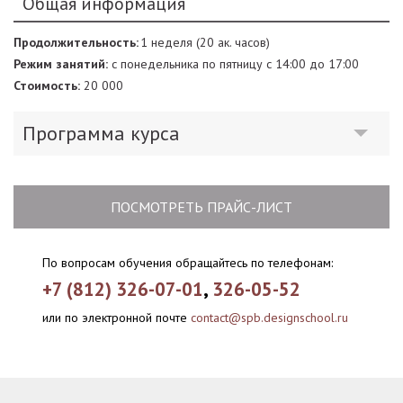
Общая информация
Продолжительность:
1 неделя (20 ак. часов)
Режим занятий:
с понедельника по пятницу с 14:00 до 17:00
Стоимость:
20 000
Программа курса
ПОСМОТРЕТЬ ПРАЙС-ЛИСТ
По вопросам обучения обращайтесь по телефонам:
+7 (812) 326-07-01
,
326-05-52
или по электронной почте
contact@spb.designschool.ru