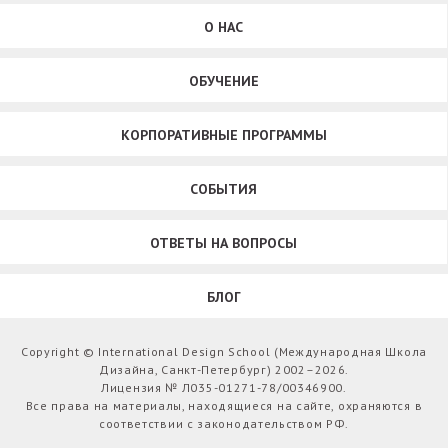
О НАС
ОБУЧЕНИЕ
КОРПОРАТИВНЫЕ ПРОГРАММЫ
СОБЫТИЯ
ОТВЕТЫ НА ВОПРОСЫ
БЛОГ
Copyright © International Design School (Международная Школа
Дизайна, Санкт-Петербург) 2002–2026.
Лицензия № Л035-01271-78/00346900.
Все права на материалы, находящиеся на сайте, охраняются в
соответствии с законодательством РФ.