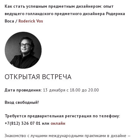
Как стать успешным предметным дизайнером: опыт
ведущего голландского предметного дизайнера Родерика
Воса /
Roderick Vos
ОТКРЫТАЯ ВСТРЕЧА
Дата проведения:
13 декабря с 18.00 до 20.00
Вход свободный!
Требуется предварительная регистрация по телефону:
+7(812) 326 07 01 или
онлайн
Знакомство с лучшими международными практиками в дизайне —