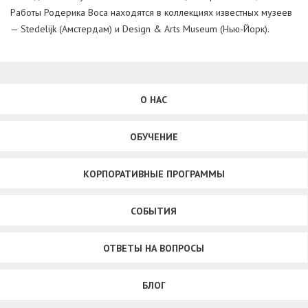
Работы Родерика Воса находятся в коллекциях известных музеев
— Stedelijk (Амстердам) и Design & Arts Museum (Нью-Йорк).
О НАС
ОБУЧЕНИЕ
КОРПОРАТИВНЫЕ ПРОГРАММЫ
СОБЫТИЯ
ОТВЕТЫ НА ВОПРОСЫ
БЛОГ