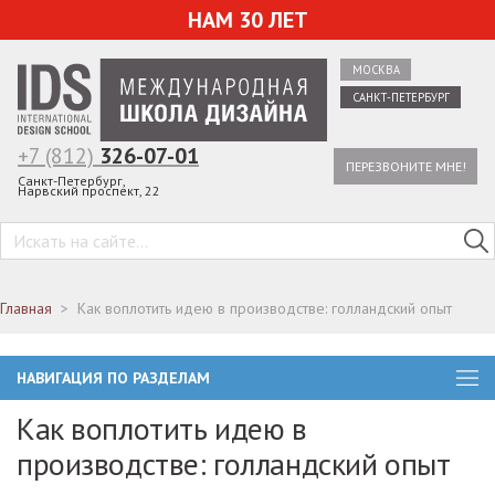
НАМ 30 ЛЕТ
МОСКВА
САНКТ-ПЕТЕРБУРГ
+7 (812)
326-07-01
ПЕРЕЗВОНИТЕ МНЕ!
Санкт-Петербург,
Нарвский проспект, 22
Главная
Как воплотить идею в производстве: голландский опыт
НАВИГАЦИЯ ПО РАЗДЕЛАМ
Как воплотить идею в
производстве: голландский опыт