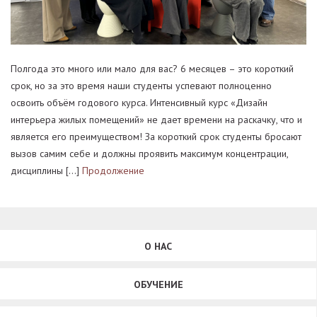
Полгода это много или мало для вас? 6 месяцев – это короткий
срок, но за это время наши студенты успевают полноценно
освоить объём годового курса. Интенсивный курс «Дизайн
интерьера жилых помещений» не дает времени на раскачку, что и
является его преимуществом! За короткий срок студенты бросают
вызов самим себе и должны проявить максимум концентрации,
дисциплины […]
Продолжение
О НАС
ОБУЧЕНИЕ