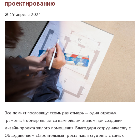
проектированию
19 апреля 2024
Все помнят пословицу: «семь раз отмерь — один отрежь».
Грамотный обмер является важнейшим этапом при создании
дизайн-проекта жилого помещения. Благодаря сотрудничеству с
Объединением «Строительный трест» наши студенты с самых