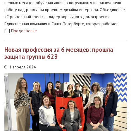
первых месяцев обучения активно погружаются в практическую
работу над реальным проектом дизайна интерьера. Объединение
«Строительный трест» — лидер кирпичного домостроения.
Единственная компания в Санкт-Петербурге, которая работает
[…]
Продолжение
Новая профессия за 6 месяцев: прошла
защита группы 623
1 апреля 2024