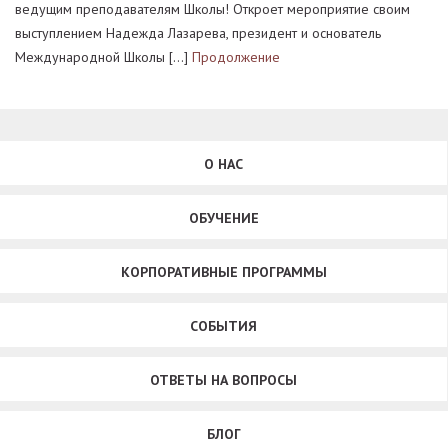
ведущим преподавателям Школы! Откроет мероприятие своим
выступлением Надежда Лазарева, президент и основатель
Международной Школы […]
Продолжение
О НАС
ОБУЧЕНИЕ
КОРПОРАТИВНЫЕ ПРОГРАММЫ
СОБЫТИЯ
ОТВЕТЫ НА ВОПРОСЫ
БЛОГ