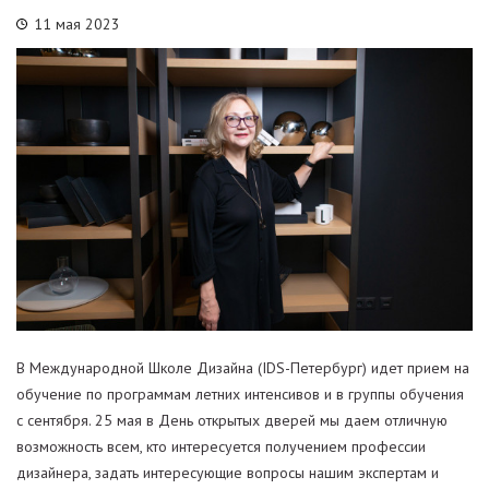
11 мая 2023
В Международной Школе Дизайна (IDS-Петербург) идет прием на
обучение по программам летних интенсивов и в группы обучения
с сентября. 25 мая в День открытых дверей мы даем отличную
возможность всем, кто интересуется получением профессии
дизайнера, задать интересующие вопросы нашим экспертам и