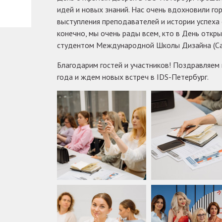
идей и новых знаний. Нас очень вдохновили гор
выступления преподавателей и истории успеха 
конечно, мы очень рады всем, кто в День откр
студентом Международной Школы Дизайна (Сан
Благодарим гостей и участников! Поздравляем 
года и ждем новых встреч в IDS-Петербург.