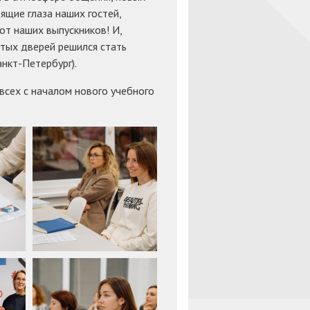
ящие глаза наших гостей,
от наших выпускников! И,
ытых дверей решился стать
кт-Петербург).
всех с началом нового учебного