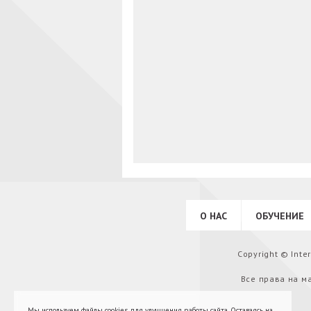
О НАС
ОБУЧЕНИЕ
Copyright © Int
Все права на м
Мы используем файлы cookies для улучшения работы сайта. Оставаясь на