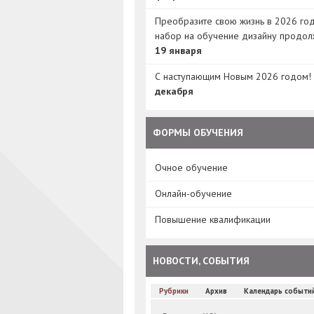
Преобразите свою жизнь в 2026 год
набор на обучение дизайну продол
19 января
С наступающим Новым 2026 годом!
декабря
ФОРМЫ ОБУЧЕНИЯ
Очное обучение
Онлайн-обучение
Повышение квалификации
НОВОСТИ, СОБЫТИЯ
Рубрики
Архив
Календарь событи