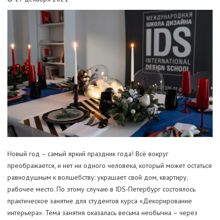
Новый год – самый яркий праздник года! Всё вокруг
преображается, и нет ни одного человека, который может остаться
равнодушным к волшебству: украшает свой дом, квартиру,
рабочее место. По этому случаю в IDS-Петербург состоялось
практическое занятие для студентов курса «Декорирование
интерьера». Тема занятия оказалась весьма необычна – через