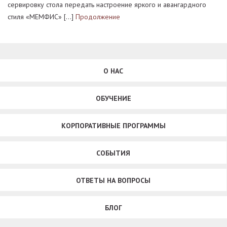
сервировку стола передать настроение яркого и авангардного
стиля «МЕМФИС» […]
Продолжение
О НАС
ОБУЧЕНИЕ
КОРПОРАТИВНЫЕ ПРОГРАММЫ
СОБЫТИЯ
ОТВЕТЫ НА ВОПРОСЫ
БЛОГ